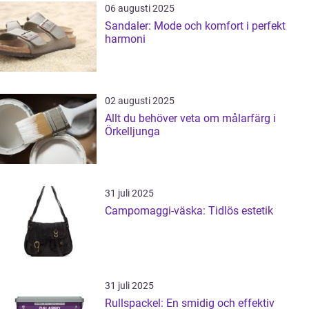
06 augusti 2025
Sandaler: Mode och komfort i perfekt
harmoni
02 augusti 2025
Allt du behöver veta om målarfärg i
Örkelljunga
31 juli 2025
Campomaggi-väska: Tidlös estetik
31 juli 2025
Rullspackel: En smidig och effektiv