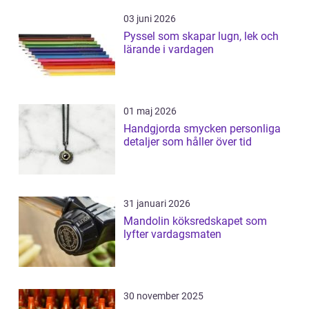
03 juni 2026
Pyssel som skapar lugn, lek och
lärande i vardagen
01 maj 2026
Handgjorda smycken personliga
detaljer som håller över tid
31 januari 2026
Mandolin köksredskapet som
lyfter vardagsmaten
30 november 2025