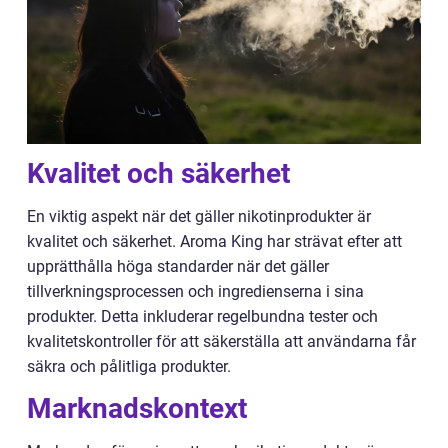
Kvalitet och säkerhet
En viktig aspekt när det gäller nikotinprodukter är
kvalitet och säkerhet. Aroma King har strävat efter att
upprätthålla höga standarder när det gäller
tillverkningsprocessen och ingredienserna i sina
produkter. Detta inkluderar regelbundna tester och
kvalitetskontroller för att säkerställa att användarna får
säkra och pålitliga produkter.
Marknadskontext