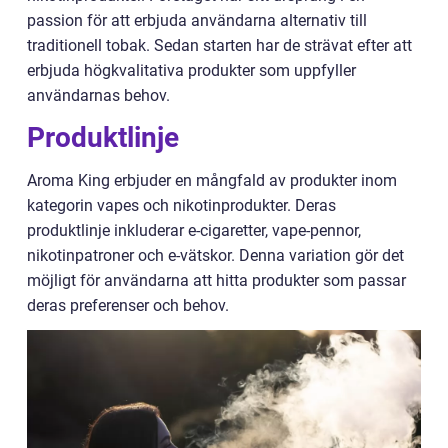
passion för att erbjuda användarna alternativ till
traditionell tobak. Sedan starten har de strävat efter att
erbjuda högkvalitativa produkter som uppfyller
användarnas behov.
Produktlinje
Aroma King erbjuder en mångfald av produkter inom
kategorin vapes och nikotinprodukter. Deras
produktlinje inkluderar e-cigaretter, vape-pennor,
nikotinpatroner och e-vätskor. Denna variation gör det
möjligt för användarna att hitta produkter som passar
deras preferenser och behov.