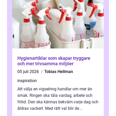
Hygienartiklar som skapar tryggare
och mer trivsamma miljöer
05 juli 2026
Tobias Hellman
inspiration
Att välja en vigselring handlar om mer än
smak. Ringen ska tåla vardag, arbete och
fritid. Den ska kännas bekväm varje dag och
åldras vackert. Med rätt val blir de...