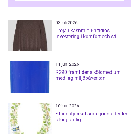
03 juli 2026
Tröja i kashmir: En tidlös
investering i komfort och stil
11 juni 2026
R290 framtidens köldmedium
med låg miljöpåverkan
10 juni 2026
Studentplakat som gör studenten
oförglömlig