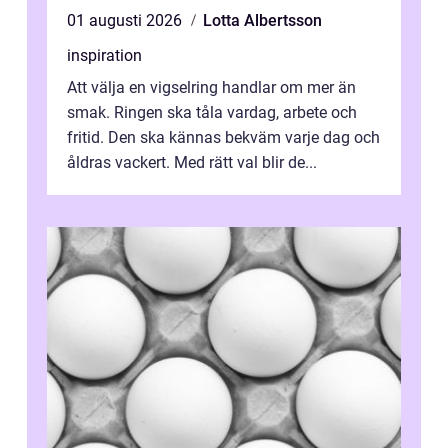
01 augusti 2026
Lotta Albertsson
inspiration
Att välja en vigselring handlar om mer än
smak. Ringen ska tåla vardag, arbete och
fritid. Den ska kännas bekväm varje dag och
åldras vackert. Med rätt val blir de...