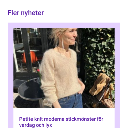
Fler nyheter
Petite knit moderna stickmönster för
vardag och lyx