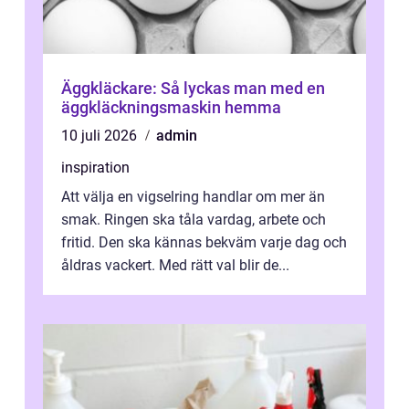
Äggkläckare: Så lyckas man med en
äggkläckningsmaskin hemma
10 juli 2026
admin
inspiration
Att välja en vigselring handlar om mer än
smak. Ringen ska tåla vardag, arbete och
fritid. Den ska kännas bekväm varje dag och
åldras vackert. Med rätt val blir de...