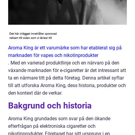
Aroma King är ett varumärke som har etablerat sig på
marknaden för vapes och nikotinprodukter
. Med en varierad produktlinje och en närvaro på den
växande marknaden för e-cigaretter är det intressant att
ta en närmare titt på detta företag. Denna artikel syftar
till att utforska Aroma King, dess historia, produkter och
den kontext där de verkar.
Bakgrund och historia
Aroma King grundades som svar på den ökande
efterfrågan på elektroniska cigaretter och
nikotinprodukter. Företaget har sitt ursprung i en