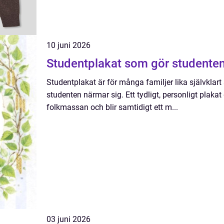
10 juni 2026
Studentplakat som gör studenten
Studentplakat är för många familjer lika självkla
studenten närmar sig. Ett tydligt, personligt plakat 
folkmassan och blir samtidigt ett m...
03 juni 2026