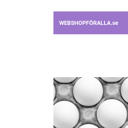
WEBSHOPFÖRALLA.
se