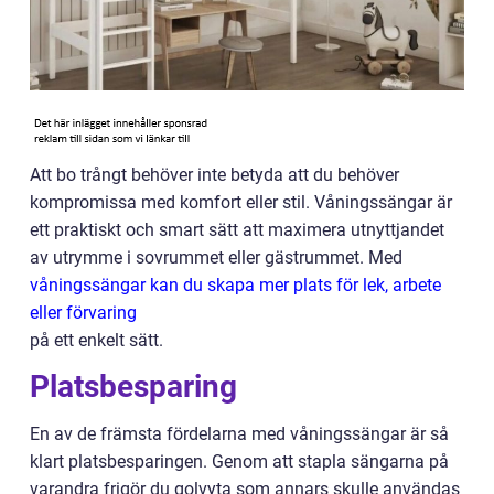
Att bo trångt behöver inte betyda att du behöver
kompromissa med komfort eller stil. Våningssängar är
ett praktiskt och smart sätt att maximera utnyttjandet
av utrymme i sovrummet eller gästrummet. Med
våningssängar kan du skapa mer plats för lek, arbete
eller förvaring
på ett enkelt sätt.
Platsbesparing
En av de främsta fördelarna med våningssängar är så
klart platsbesparingen. Genom att stapla sängarna på
varandra frigör du golvyta som annars skulle användas