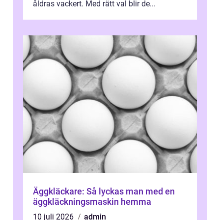
åldras vackert. Med rätt val blir de...
Äggkläckare: Så lyckas man med en
äggkläckningsmaskin hemma
10 juli 2026
admin