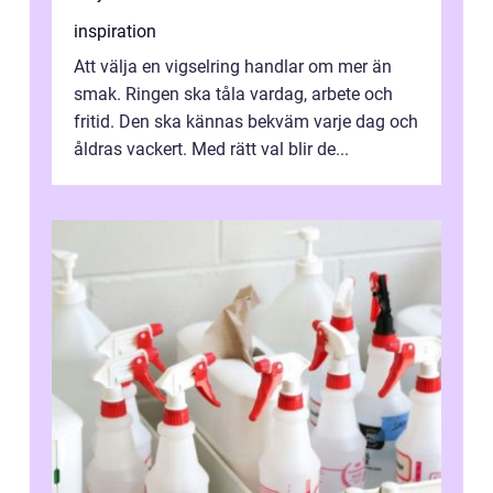
inspiration
Att välja en vigselring handlar om mer än
smak. Ringen ska tåla vardag, arbete och
fritid. Den ska kännas bekväm varje dag och
åldras vackert. Med rätt val blir de...