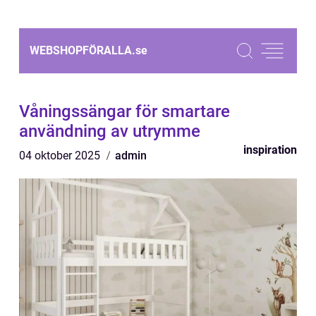
WEBSHOPFÖRALLA.
se
Våningssängar för smartare
användning av utrymme
inspiration
04 oktober 2025
admin