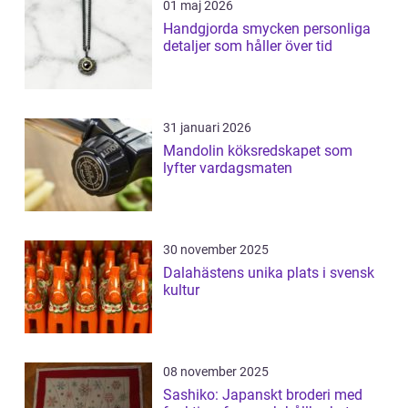
01 maj 2026
Handgjorda smycken personliga
detaljer som håller över tid
31 januari 2026
Mandolin köksredskapet som
lyfter vardagsmaten
30 november 2025
Dalahästens unika plats i svensk
kultur
08 november 2025
Sashiko: Japanskt broderi med