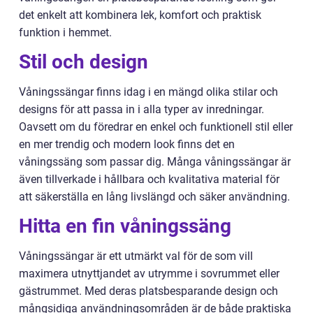
det enkelt att kombinera lek, komfort och praktisk
funktion i hemmet.
Stil och design
Våningssängar finns idag i en mängd olika stilar och
designs för att passa in i alla typer av inredningar.
Oavsett om du föredrar en enkel och funktionell stil eller
en mer trendig och modern look finns det en
våningssäng som passar dig. Många våningssängar är
även tillverkade i hållbara och kvalitativa material för
att säkerställa en lång livslängd och säker användning.
Hitta en fin våningssäng
Våningssängar är ett utmärkt val för de som vill
maximera utnyttjandet av utrymme i sovrummet eller
gästrummet. Med deras platsbesparande design och
mångsidiga användningsområden är de både praktiska