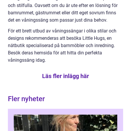
och stilfulla. Oavsett om du är ute efter en lösning för
barnrummet, gästrummet eller ditt eget sovrum finns
det en våningssäng som passar just dina behov.
För ett brett utbud av våningssängar i olika stilar och
designs rekommenderas att besöka Little Hugs, en
nätbutik specialiserad på barnmöbler och inredning.
Besök deras hemsida för att hitta din perfekta
våningssäng idag.
Läs fler inlägg här
Fler nyheter