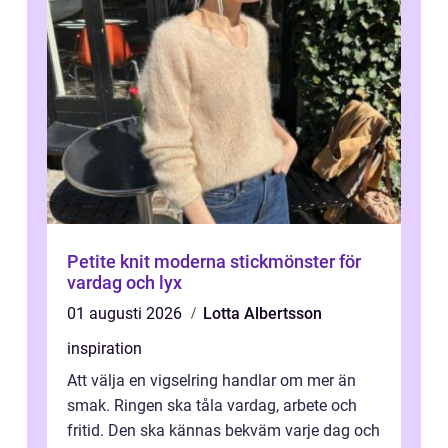
Petite knit moderna stickmönster för
vardag och lyx
01 augusti 2026
Lotta Albertsson
inspiration
Att välja en vigselring handlar om mer än
smak. Ringen ska tåla vardag, arbete och
fritid. Den ska kännas bekväm varje dag och