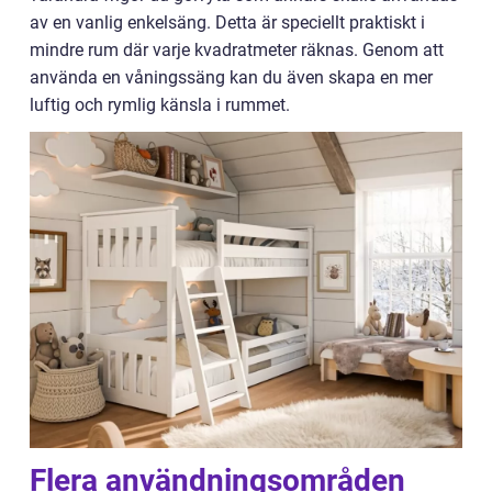
av en vanlig enkelsäng. Detta är speciellt praktiskt i
mindre rum där varje kvadratmeter räknas. Genom att
använda en våningssäng kan du även skapa en mer
luftig och rymlig känsla i rummet.
Flera användningsområden