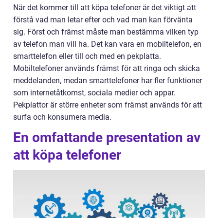
När det kommer till att köpa telefoner är det viktigt att
förstå vad man letar efter och vad man kan förvänta
sig. Först och främst måste man bestämma vilken typ
av telefon man vill ha. Det kan vara en mobiltelefon, en
smarttelefon eller till och med en pekplatta.
Mobiltelefoner används främst för att ringa och skicka
meddelanden, medan smarttelefoner har fler funktioner
som internetåtkomst, sociala medier och appar.
Pekplattor är större enheter som främst används för att
surfa och konsumera media.
En omfattande presentation av
att köpa telefoner