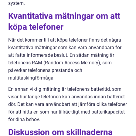
system.
Kvantitativa mätningar om att
köpa telefoner
När det kommer till att köpa telefoner finns det några
kvantitativa mätningar som kan vara användbara för
att fatta informerade beslut. En sådan mätning är
telefonens RAM (Random Access Memory), som
påverkar telefonens prestanda och
multitaskingförmåga.
En annan viktig mätning är telefonens batteritid, som
visar hur länge telefonen kan användas innan batteriet
dör. Det kan vara användbart att jämföra olika telefoner
för att hitta en som har tillräckligt med batterikapacitet
för dina behov.
Diskussion om skillnaderna