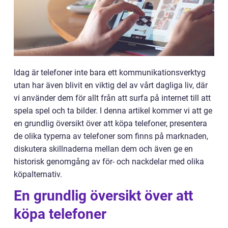
Idag är telefoner inte bara ett kommunikationsverktyg
utan har även blivit en viktig del av vårt dagliga liv, där
vi använder dem för allt från att surfa på internet till att
spela spel och ta bilder. I denna artikel kommer vi att ge
en grundlig översikt över att köpa telefoner, presentera
de olika typerna av telefoner som finns på marknaden,
diskutera skillnaderna mellan dem och även ge en
historisk genomgång av för- och nackdelar med olika
köpalternativ.
En grundlig översikt över att
köpa telefoner