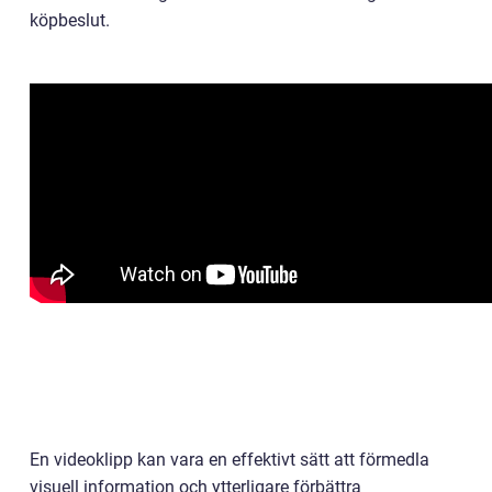
köpbeslut.
En videoklipp kan vara en effektivt sätt att förmedla
visuell information och ytterligare förbättra