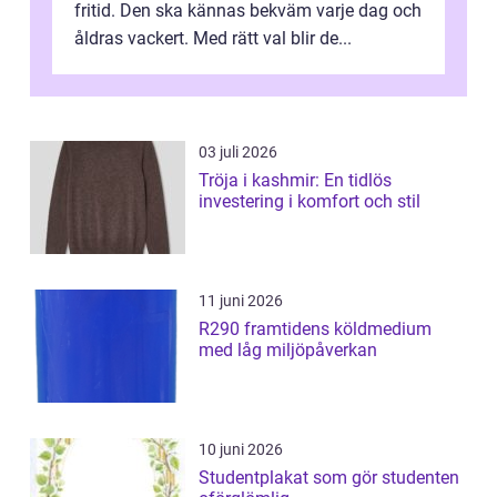
fritid. Den ska kännas bekväm varje dag och
åldras vackert. Med rätt val blir de...
03 juli 2026
Tröja i kashmir: En tidlös
investering i komfort och stil
11 juni 2026
R290 framtidens köldmedium
med låg miljöpåverkan
10 juni 2026
Studentplakat som gör studenten