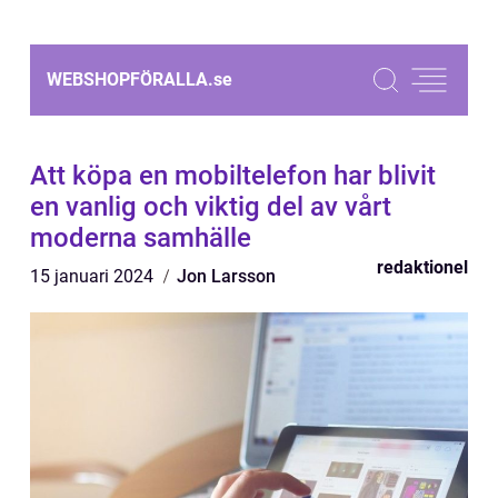
WEBSHOPFÖRALLA.
se
Att köpa en mobiltelefon har blivit
en vanlig och viktig del av vårt
moderna samhälle
redaktionel
15 januari 2024
Jon Larsson