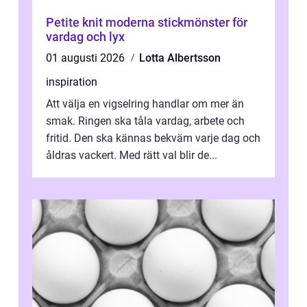
Petite knit moderna stickmönster för
vardag och lyx
01 augusti 2026
Lotta Albertsson
inspiration
Att välja en vigselring handlar om mer än
smak. Ringen ska tåla vardag, arbete och
fritid. Den ska kännas bekväm varje dag och
åldras vackert. Med rätt val blir de...