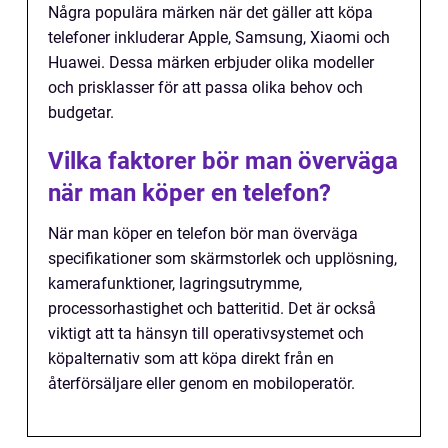
Några populära märken när det gäller att köpa
telefoner inkluderar Apple, Samsung, Xiaomi och
Huawei. Dessa märken erbjuder olika modeller
och prisklasser för att passa olika behov och
budgetar.
Vilka faktorer bör man överväga
när man köper en telefon?
När man köper en telefon bör man överväga
specifikationer som skärmstorlek och upplösning,
kamerafunktioner, lagringsutrymme,
processorhastighet och batteritid. Det är också
viktigt att ta hänsyn till operativsystemet och
köpalternativ som att köpa direkt från en
återförsäljare eller genom en mobiloperatör.