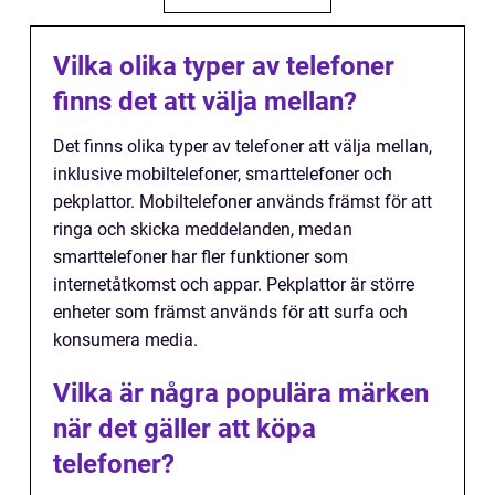
Vilka olika typer av telefoner
finns det att välja mellan?
Det finns olika typer av telefoner att välja mellan,
inklusive mobiltelefoner, smarttelefoner och
pekplattor. Mobiltelefoner används främst för att
ringa och skicka meddelanden, medan
smarttelefoner har fler funktioner som
internetåtkomst och appar. Pekplattor är större
enheter som främst används för att surfa och
konsumera media.
Vilka är några populära märken
när det gäller att köpa
telefoner?