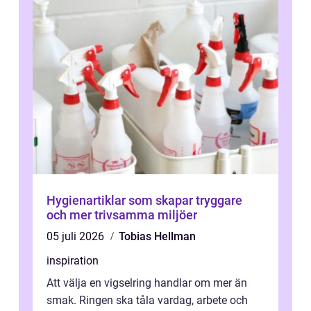
Hygienartiklar som skapar tryggare
och mer trivsamma miljöer
05 juli 2026
Tobias Hellman
inspiration
Att välja en vigselring handlar om mer än
smak. Ringen ska tåla vardag, arbete och