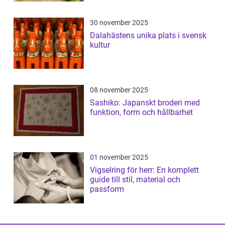
30 november 2025
Dalahästens unika plats i svensk
kultur
08 november 2025
Sashiko: Japanskt broderi med
funktion, form och hållbarhet
01 november 2025
Vigselring för herr: En komplett
guide till stil, material och
passform