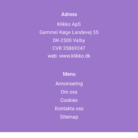
Adress
web:
www.klikko.dk
Menu
Annonsering
Om oss
Cookies
Kontakta oss
Sitemap