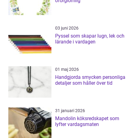
oförglömlig
03 juni 2026
Pyssel som skapar lugn, lek och
lärande i vardagen
01 maj 2026
Handgjorda smycken personliga
detaljer som håller över tid
31 januari 2026
Mandolin köksredskapet som
lyfter vardagsmaten