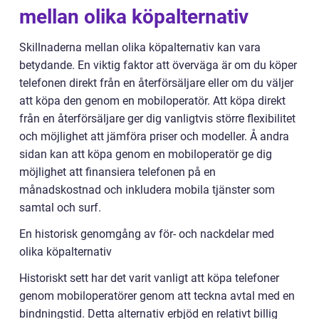
mellan olika köpalternativ
Skillnaderna mellan olika köpalternativ kan vara
betydande. En viktig faktor att överväga är om du köper
telefonen direkt från en återförsäljare eller om du väljer
att köpa den genom en mobiloperatör. Att köpa direkt
från en återförsäljare ger dig vanligtvis större flexibilitet
och möjlighet att jämföra priser och modeller. Å andra
sidan kan att köpa genom en mobiloperatör ge dig
möjlighet att finansiera telefonen på en
månadskostnad och inkludera mobila tjänster som
samtal och surf.
En historisk genomgång av för- och nackdelar med
olika köpalternativ
Historiskt sett har det varit vanligt att köpa telefoner
genom mobiloperatörer genom att teckna avtal med en
bindningstid. Detta alternativ erbjöd en relativt billig