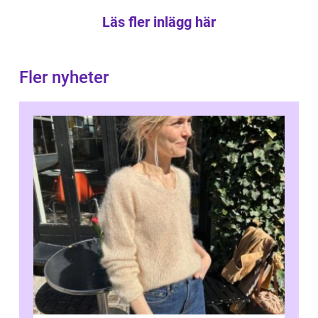
Läs fler inlägg här
Fler nyheter