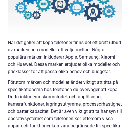
När det gäller att köpa telefoner finns det ett brett utbud
av märken och modeller att välja mellan. Några
populära märken inkluderar Apple, Samsung, Xiaomi
och Huawei. Dessa märken erbjuder olika modeller och
prisklasser för att passa olika behov och budgetar.
Förutom märken och modeller är det viktigt att titta på
specifikationerna hos telefonen du överväger att köpa.
Detta inkluderar skärmstorlek och upplösning,
kamerafunktioner, lagringsutrymme, processorhastighet
och batterikapacitet. Det är även viktigt att ta hänsyn till
operativsystemet som telefonen kör, eftersom vissa
appar och funktioner kan vara begränsade till specifika