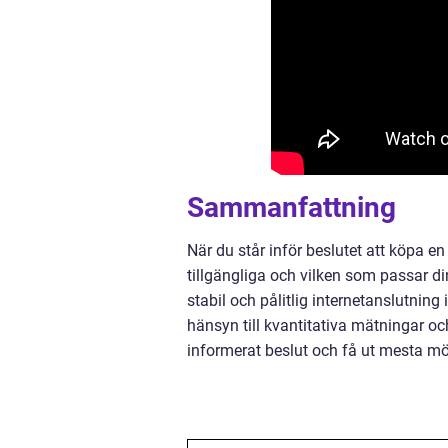
Sammanfattning
När du står inför beslutet att köpa en 
tillgängliga och vilken som passar din
stabil och pålitlig internetanslutnin
hänsyn till kvantitativa mätningar oc
informerat beslut och få ut mesta möj