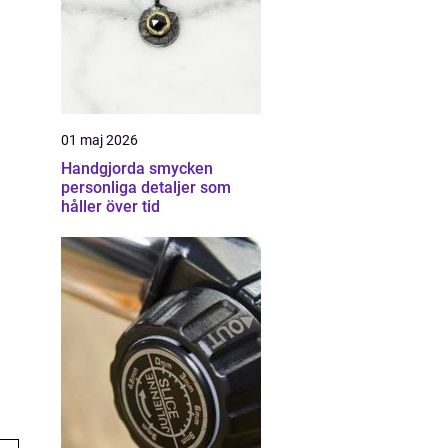
01 maj 2026
Handgjorda smycken
personliga detaljer som
håller över tid