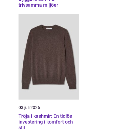
trivsamma miljöer
03 juli 2026
Tröja i kashmir: En tidlös
investering i komfort och
stil