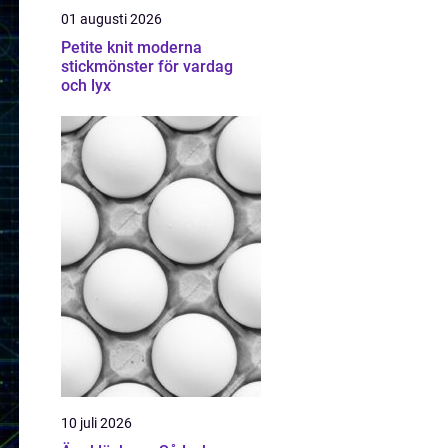
01 augusti 2026
Petite knit moderna
stickmönster för vardag
och lyx
10 juli 2026