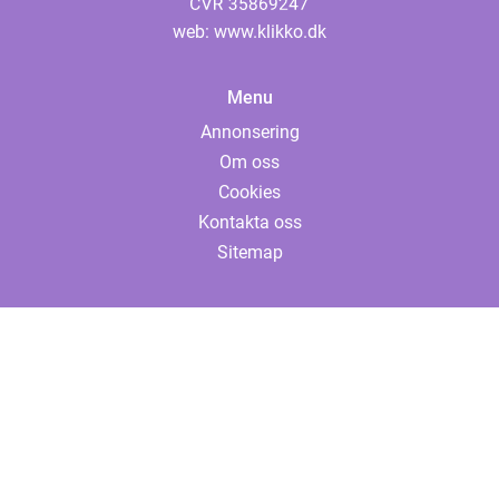
web:
www.klikko.dk
Menu
Annonsering
Om oss
Cookies
Kontakta oss
Sitemap