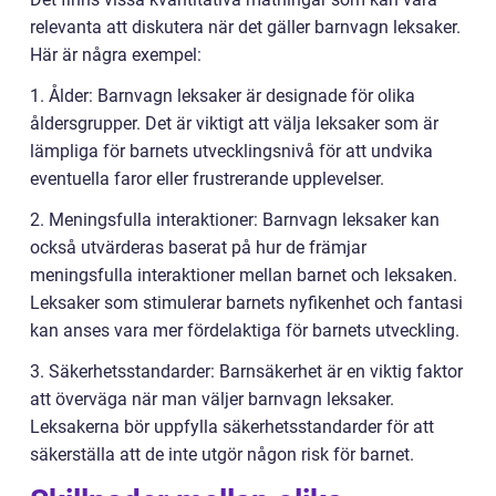
relevanta att diskutera när det gäller barnvagn leksaker.
Här är några exempel:
1. Ålder: Barnvagn leksaker är designade för olika
åldersgrupper. Det är viktigt att välja leksaker som är
lämpliga för barnets utvecklingsnivå för att undvika
eventuella faror eller frustrerande upplevelser.
2. Meningsfulla interaktioner: Barnvagn leksaker kan
också utvärderas baserat på hur de främjar
meningsfulla interaktioner mellan barnet och leksaken.
Leksaker som stimulerar barnets nyfikenhet och fantasi
kan anses vara mer fördelaktiga för barnets utveckling.
3. Säkerhetsstandarder: Barnsäkerhet är en viktig faktor
att överväga när man väljer barnvagn leksaker.
Leksakerna bör uppfylla säkerhetsstandarder för att
säkerställa att de inte utgör någon risk för barnet.