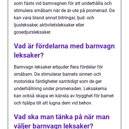
som fästs vid barnvagnen för att underhålla och
stimulera småbarn när de är ute på promenad. De
kan vara bland annat bitringar, ljud- och
ljusleksaker, aktivitetsleksaker eller
gosedjursleksaker.
Vad är fördelarna med barnvagn
leksaker?
Barnvagn leksaker erbjuder flera fördelar för
småbarn. De stimulerar barnets sinnen och
motoriska färdigheter samtidigt som de ger
underhållning under promenaden. Leksakerna
kan också skapa en känsla av trygghet för barnet
och hjälpa till att lugna dem vid behov.
Vad ska man tänka på när man
väljer barnvagn leksaker?