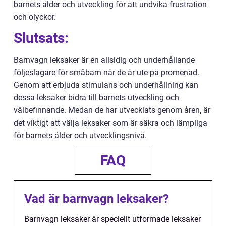
barnets ålder och utveckling för att undvika frustration
och olyckor.
Slutsats:
Barnvagn leksaker är en allsidig och underhållande
följeslagare för småbarn när de är ute på promenad.
Genom att erbjuda stimulans och underhållning kan
dessa leksaker bidra till barnets utveckling och
välbefinnande. Medan de har utvecklats genom åren, är
det viktigt att välja leksaker som är säkra och lämpliga
för barnets ålder och utvecklingsnivå.
FAQ
Vad är barnvagn leksaker?
Barnvagn leksaker är speciellt utformade leksaker