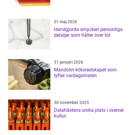
01 maj 2026
Handgjorda smycken personliga
detaljer som håller över tid
31 januari 2026
Mandolin köksredskapet som
lyfter vardagsmaten
30 november 2025
Dalahästens unika plats i svensk
kultur