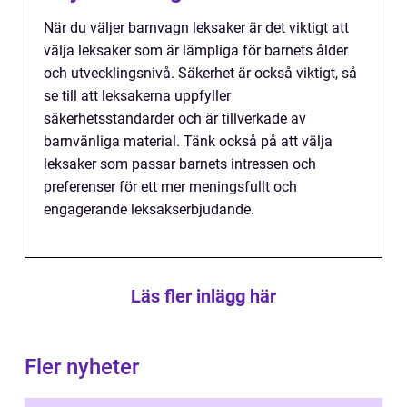
När du väljer barnvagn leksaker är det viktigt att
välja leksaker som är lämpliga för barnets ålder
och utvecklingsnivå. Säkerhet är också viktigt, så
se till att leksakerna uppfyller
säkerhetsstandarder och är tillverkade av
barnvänliga material. Tänk också på att välja
leksaker som passar barnets intressen och
preferenser för ett mer meningsfullt och
engagerande leksakserbjudande.
Läs fler inlägg här
Fler nyheter