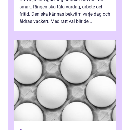
smak. Ringen ska tåla vardag, arbete och
fritid. Den ska kännas bekväm varje dag och
åldras vackert. Med rätt val blir de...