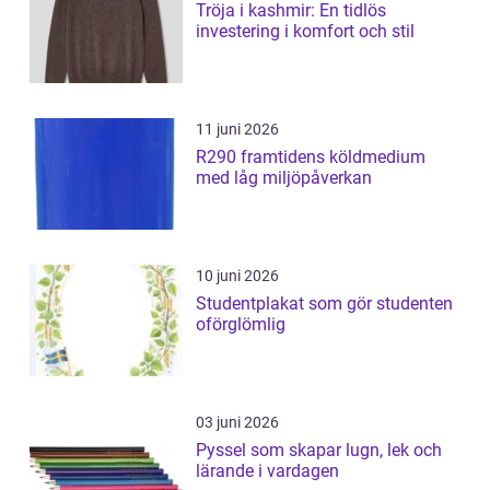
Tröja i kashmir: En tidlös
investering i komfort och stil
11 juni 2026
R290 framtidens köldmedium
med låg miljöpåverkan
10 juni 2026
Studentplakat som gör studenten
oförglömlig
03 juni 2026
Pyssel som skapar lugn, lek och
lärande i vardagen