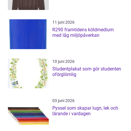
11 juni 2026
R290 framtidens köldmedium
med låg miljöpåverkan
10 juni 2026
Studentplakat som gör studenten
oförglömlig
03 juni 2026
Pyssel som skapar lugn, lek och
lärande i vardagen