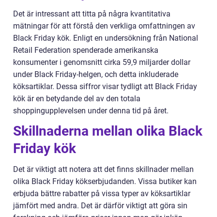
Det är intressant att titta på några kvantitativa
mätningar för att förstå den verkliga omfattningen av
Black Friday kök. Enligt en undersökning från National
Retail Federation spenderade amerikanska
konsumenter i genomsnitt cirka 59,9 miljarder dollar
under Black Friday-helgen, och detta inkluderade
köksartiklar. Dessa siffror visar tydligt att Black Friday
kök är en betydande del av den totala
shoppingupplevelsen under denna tid på året.
Skillnaderna mellan olika Black
Friday kök
Det är viktigt att notera att det finns skillnader mellan
olika Black Friday kökserbjudanden. Vissa butiker kan
erbjuda bättre rabatter på vissa typer av köksartiklar
jämfört med andra. Det är därför viktigt att göra sin