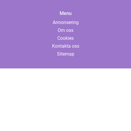
Menu
Annonsering
Om oss
Cookies
Kontakta oss
Sitemap