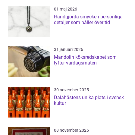
01 maj 2026
Handgjorda smycken personliga
detaljer som håller över tid
31 januari 2026
Mandolin köksredskapet som
lyfter vardagsmaten
30 november 2025
Dalahästens unika plats i svensk
kultur
08 november 2025