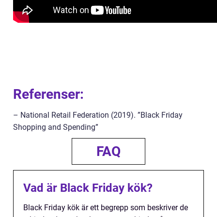
Referenser:
– National Retail Federation (2019). ”Black Friday
Shopping and Spending”
FAQ
Vad är Black Friday kök?
Black Friday kök är ett begrepp som beskriver de