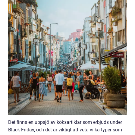
Det finns en uppsjö av köksartiklar som erbjuds under
Black Friday, och det är viktigt att veta vilka typer som