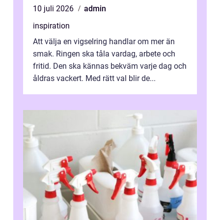
10 juli 2026
admin
inspiration
Att välja en vigselring handlar om mer än
smak. Ringen ska tåla vardag, arbete och
fritid. Den ska kännas bekväm varje dag och
åldras vackert. Med rätt val blir de...