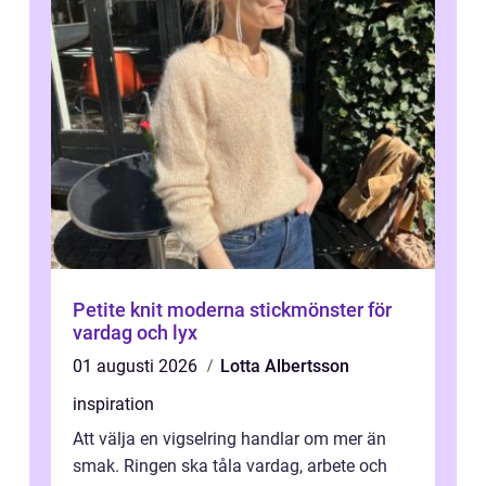
Petite knit moderna stickmönster för
vardag och lyx
01 augusti 2026
Lotta Albertsson
inspiration
Att välja en vigselring handlar om mer än
smak. Ringen ska tåla vardag, arbete och