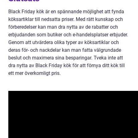
Black Friday kök är en spännande möjlighet att fynda
köksartiklar till nedsatta priser. Med rätt kunskap och
förberedelser kan man dra nytta av de rabatter och
erbjudanden som butiker och e-handelsplatser erbjuder.
Genom att utvärdera olika typer av köksartiklar och
deras för- och nackdelar kan man fatta välgrundade
beslut och maximera sina besparingar. Tveka inte att
dra nytta av Black Friday kök för att förnya ditt kök till
ett mer överkomligt pris.