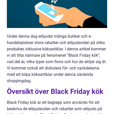
Under denna dag erbjuder många butiker och e-
handelsplatser stora rabatter och erbjudanden på olika
produkter, inklusive köksartiklar. I denna artikel kommer
vi att titta närmare på fenomenet ”Black Friday kök”,
vad det är, vilka typer som finns och hur de skiljer sig åt.
Vi kommer också att diskutera för- och nackdelarna
med att köpa köksartiklar under denna särskilda
shoppingdag.
Översikt över Black Friday kök
Black Friday kök är ett begrepp som används för att
beskriva de erbjudanden och rabatter som erbjuds på