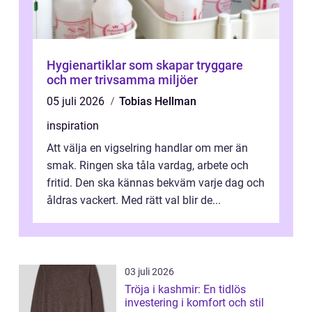
Hygienartiklar som skapar tryggare
och mer trivsamma miljöer
05 juli 2026
Tobias Hellman
inspiration
Att välja en vigselring handlar om mer än
smak. Ringen ska tåla vardag, arbete och
fritid. Den ska kännas bekväm varje dag och
åldras vackert. Med rätt val blir de...
03 juli 2026
Tröja i kashmir: En tidlös
investering i komfort och stil