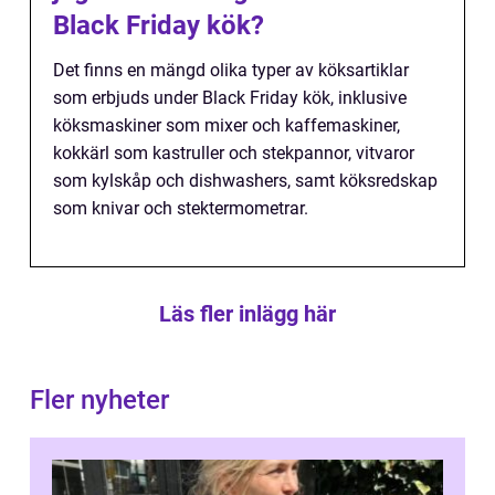
Black Friday kök?
Det finns en mängd olika typer av köksartiklar
som erbjuds under Black Friday kök, inklusive
köksmaskiner som mixer och kaffemaskiner,
kokkärl som kastruller och stekpannor, vitvaror
som kylskåp och dishwashers, samt köksredskap
som knivar och stektermometrar.
Läs fler inlägg här
Fler nyheter