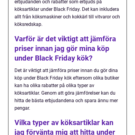
erbjudanden och rabatter som erbjuds på
köksartiklar under Black Friday. Det kan inkludera
allt från köksmaskiner och kokkärl till vitvaror och
köksredskap.
Varför är det viktigt att jämföra
priser innan jag gör mina köp
under Black Friday kök?
Det är viktigt att jämföra priser innan du gör dina
köp under Black Friday kök eftersom olika butiker
kan ha olika rabatter på olika typer av
köksartiklar. Genom att göra jämförelser kan du
hitta de bästa erbjudandena och spara ännu mer
pengar.
Vilka typer av köksartiklar kan
jag förvänta mig att hitta under