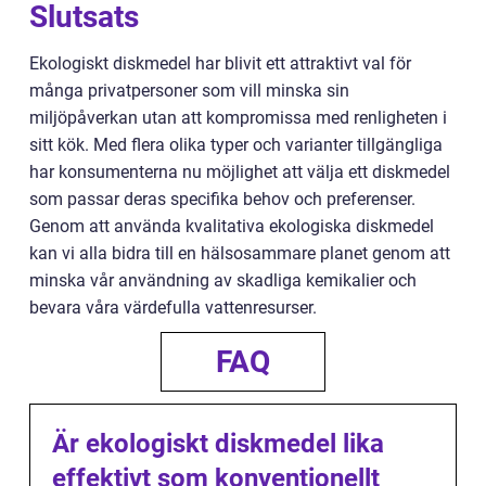
Slutsats
Ekologiskt diskmedel har blivit ett attraktivt val för
många privatpersoner som vill minska sin
miljöpåverkan utan att kompromissa med renligheten i
sitt kök. Med flera olika typer och varianter tillgängliga
har konsumenterna nu möjlighet att välja ett diskmedel
som passar deras specifika behov och preferenser.
Genom att använda kvalitativa ekologiska diskmedel
kan vi alla bidra till en hälsosammare planet genom att
minska vår användning av skadliga kemikalier och
bevara våra värdefulla vattenresurser.
FAQ
Är ekologiskt diskmedel lika
effektivt som konventionellt