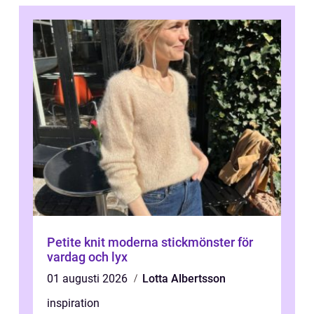
Petite knit moderna stickmönster för
vardag och lyx
01 augusti 2026
Lotta Albertsson
inspiration