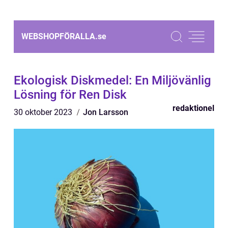
WEBSHOPFÖRALLA.
se
Ekologisk Diskmedel: En Miljövänlig
Lösning för Ren Disk
redaktionel
30 oktober 2023
Jon Larsson