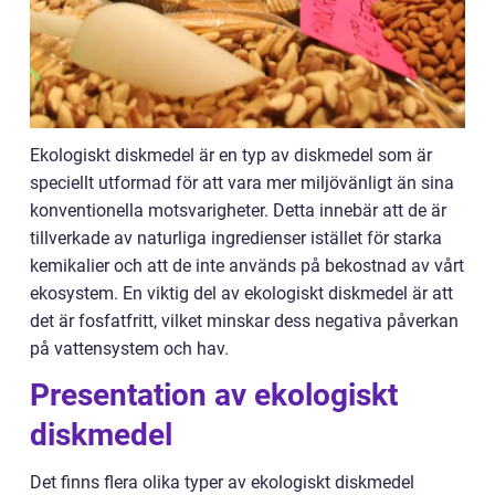
Ekologiskt diskmedel är en typ av diskmedel som är
speciellt utformad för att vara mer miljövänligt än sina
konventionella motsvarigheter. Detta innebär att de är
tillverkade av naturliga ingredienser istället för starka
kemikalier och att de inte används på bekostnad av vårt
ekosystem. En viktig del av ekologiskt diskmedel är att
det är fosfatfritt, vilket minskar dess negativa påverkan
på vattensystem och hav.
Presentation av ekologiskt
diskmedel
Det finns flera olika typer av ekologiskt diskmedel