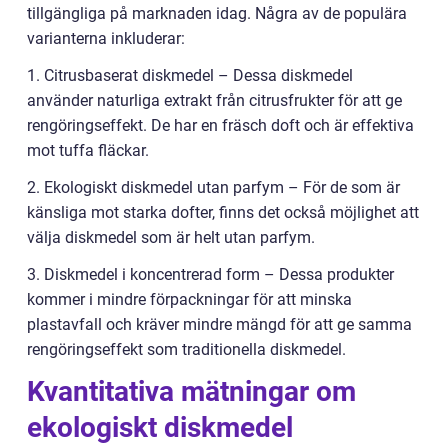
tillgängliga på marknaden idag. Några av de populära
varianterna inkluderar:
1. Citrusbaserat diskmedel – Dessa diskmedel
använder naturliga extrakt från citrusfrukter för att ge
rengöringseffekt. De har en fräsch doft och är effektiva
mot tuffa fläckar.
2. Ekologiskt diskmedel utan parfym – För de som är
känsliga mot starka dofter, finns det också möjlighet att
välja diskmedel som är helt utan parfym.
3. Diskmedel i koncentrerad form – Dessa produkter
kommer i mindre förpackningar för att minska
plastavfall och kräver mindre mängd för att ge samma
rengöringseffekt som traditionella diskmedel.
Kvantitativa mätningar om
ekologiskt diskmedel