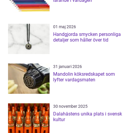
lärande i vardagen
01 maj 2026
Handgjorda smycken personliga
detaljer som håller över tid
31 januari 2026
Mandolin köksredskapet som
lyfter vardagsmaten
30 november 2025
Dalahästens unika plats i svensk
kultur