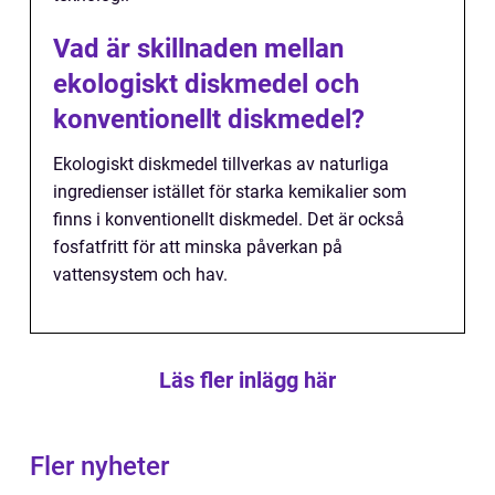
Vad är skillnaden mellan
ekologiskt diskmedel och
konventionellt diskmedel?
Ekologiskt diskmedel tillverkas av naturliga
ingredienser istället för starka kemikalier som
finns i konventionellt diskmedel. Det är också
fosfatfritt för att minska påverkan på
vattensystem och hav.
Läs fler inlägg här
Fler nyheter