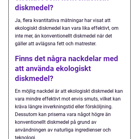
diskmedel?
Ja, flera kvantitativa mätningar har visat att
ekologiskt diskmedel kan vara lika effektivt, om
inte mer, än konventionellt diskmedel när det
gäller att avlägsna fett och matrester.
Finns det några nackdelar med
att använda ekologiskt
diskmedel?
En möjlig nackdel är att ekologiskt diskmedel kan
vara mindre effektivt mot envis smuts, vilket kan
kräva längre inverkningstid eller försköljning.
Dessutom kan priserna vara något högre än
konventionellt diskmedel på grund av
användningen av naturliga ingredienser och
teknologi.