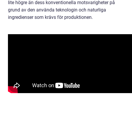
lite högre än dess konventionella motsvarigheter på
grund av den använda teknologin och naturliga
ingredienser som krävs för produktionen.