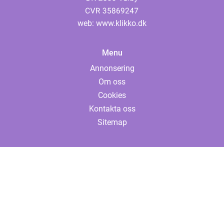
web:
www.klikko.dk
Menu
Annonsering
Om oss
Cookies
Kontakta oss
Sitemap