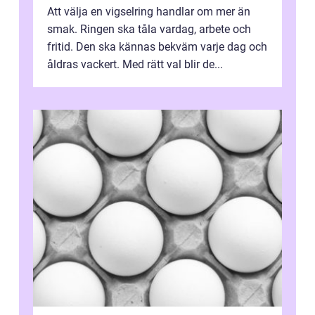
Att välja en vigselring handlar om mer än
smak. Ringen ska tåla vardag, arbete och
fritid. Den ska kännas bekväm varje dag och
åldras vackert. Med rätt val blir de...