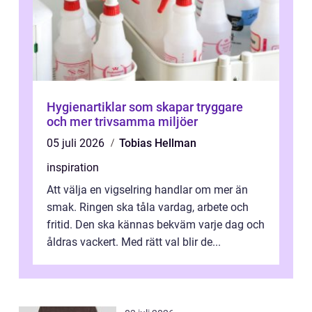
Hygienartiklar som skapar tryggare
och mer trivsamma miljöer
05 juli 2026
Tobias Hellman
inspiration
Att välja en vigselring handlar om mer än
smak. Ringen ska tåla vardag, arbete och
fritid. Den ska kännas bekväm varje dag och
åldras vackert. Med rätt val blir de...