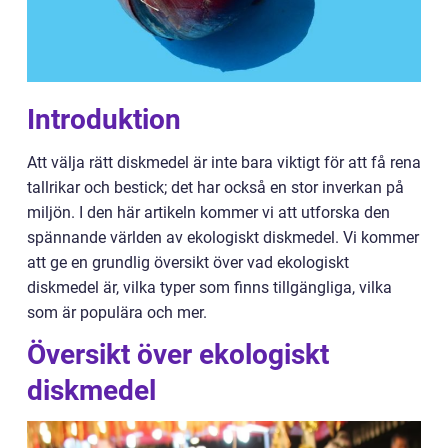
Introduktion
Att välja rätt diskmedel är inte bara viktigt för att få rena
tallrikar och bestick; det har också en stor inverkan på
miljön. I den här artikeln kommer vi att utforska den
spännande världen av ekologiskt diskmedel. Vi kommer
att ge en grundlig översikt över vad ekologiskt
diskmedel är, vilka typer som finns tillgängliga, vilka
som är populära och mer.
Översikt över ekologiskt
diskmedel