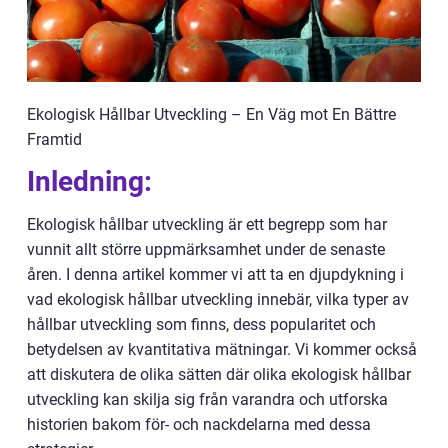
Ekologisk Hållbar Utveckling – En Väg mot En Bättre
Framtid
Inledning:
Ekologisk hållbar utveckling är ett begrepp som har
vunnit allt större uppmärksamhet under de senaste
åren. I denna artikel kommer vi att ta en djupdykning i
vad ekologisk hållbar utveckling innebär, vilka typer av
hållbar utveckling som finns, dess popularitet och
betydelsen av kvantitativa mätningar. Vi kommer också
att diskutera de olika sätten där olika ekologisk hållbar
utveckling kan skilja sig från varandra och utforska
historien bakom för- och nackdelarna med dessa