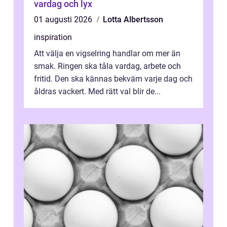
vardag och lyx
01 augusti 2026
Lotta Albertsson
inspiration
Att välja en vigselring handlar om mer än
smak. Ringen ska tåla vardag, arbete och
fritid. Den ska kännas bekväm varje dag och
åldras vackert. Med rätt val blir de...