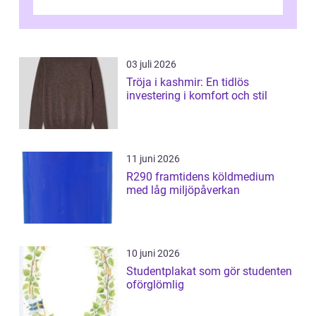
03 juli 2026
Tröja i kashmir: En tidlös
investering i komfort och stil
11 juni 2026
R290 framtidens köldmedium
med låg miljöpåverkan
10 juni 2026
Studentplakat som gör studenten
oförglömlig