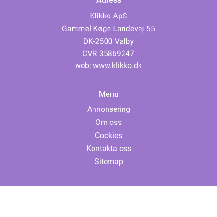
Adress
web:
www.klikko.dk
Menu
Annonsering
Om oss
Cookies
Kontakta oss
Sitemap