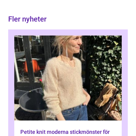
Fler nyheter
Petite knit moderna stickmönster för