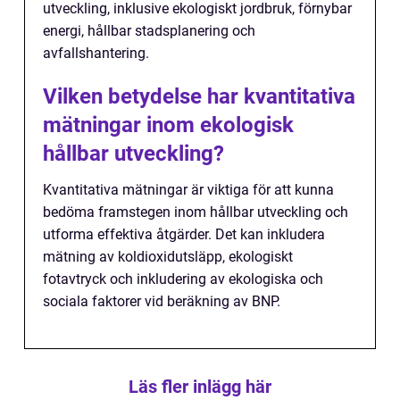
utveckling, inklusive ekologiskt jordbruk, förnybar
energi, hållbar stadsplanering och
avfallshantering.
Vilken betydelse har kvantitativa
mätningar inom ekologisk
hållbar utveckling?
Kvantitativa mätningar är viktiga för att kunna
bedöma framstegen inom hållbar utveckling och
utforma effektiva åtgärder. Det kan inkludera
mätning av koldioxidutsläpp, ekologiskt
fotavtryck och inkludering av ekologiska och
sociala faktorer vid beräkning av BNP.
Läs fler inlägg här