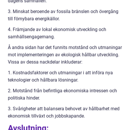
dagens samhällen.
3. Minskat beroende av fossila bränslen och övergång
till förnybara energikällor.
4. Främjande av lokal ekonomisk utveckling och
samhällsengagemang.
Å andra sidan har det funnits motstånd och utmaningar
mot implementeringen av ekologisk hållbar utveckling.
Vissa av dessa nackdelar inkluderar:
1. Kostnadsfaktorer och utmaningar i att införa nya
teknologier och hållbara lösningar.
2. Motstånd från befintliga ekonomiska intressen och
politiska hinder.
3. Svårigheter att balansera behovet av hållbarhet med
ekonomisk tillväxt och jobbskapande.
Avslutning: