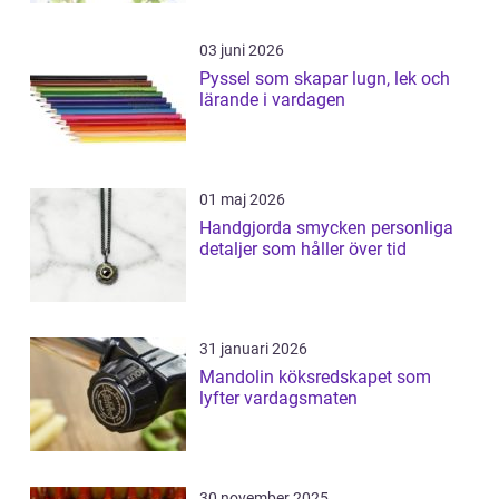
03 juni 2026
Pyssel som skapar lugn, lek och
lärande i vardagen
01 maj 2026
Handgjorda smycken personliga
detaljer som håller över tid
31 januari 2026
Mandolin köksredskapet som
lyfter vardagsmaten
30 november 2025