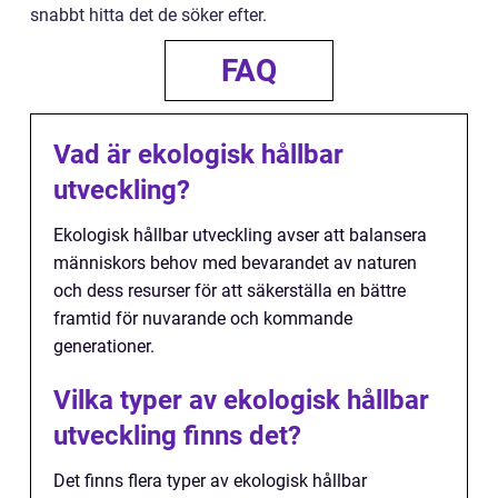
snabbt hitta det de söker efter.
FAQ
Vad är ekologisk hållbar
utveckling?
Ekologisk hållbar utveckling avser att balansera
människors behov med bevarandet av naturen
och dess resurser för att säkerställa en bättre
framtid för nuvarande och kommande
generationer.
Vilka typer av ekologisk hållbar
utveckling finns det?
Det finns flera typer av ekologisk hållbar