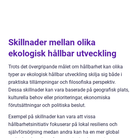
Skillnader mellan olika
ekologisk hållbar utveckling
Trots det övergripande målet om hållbarhet kan olika
typer av ekologisk hållbar utveckling skilja sig både i
praktiska tillämpningar och filosofiska perspektiv.
Dessa skillnader kan vara baserade på geografisk plats,
kulturella behov eller prioriteringar, ekonomiska
förutsättningar och politiska beslut.
Exempel på skillnader kan vara att vissa
hållbarhetsinitiativ fokuserar på lokal resiliens och
självförsörjning medan andra kan ha en mer global