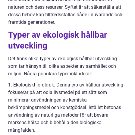
naturen och dess resurser. Syftet är att säkerställa att
dessa behov kan tillfredsställas både i nuvarande och
framtida generationer.
Typer av ekologisk hållbar
utveckling
Det finns olika typer av ekologisk hållbar utveckling
som tar hänsyn till olika aspekter av samhället och
miljön. Några populära typer inkluderar:
1. Ekologiskt jordbruk: Denna typ av hållbar utveckling
fokuserar på att odla livsmedel på ett sätt som
minimerar användningen av kemiska
bekämpningsmedel och konstgödsel. Istället betonas
användning av naturliga metoder för att bevara
markens hälsa och bibehålla den biologiska
mångfalden.