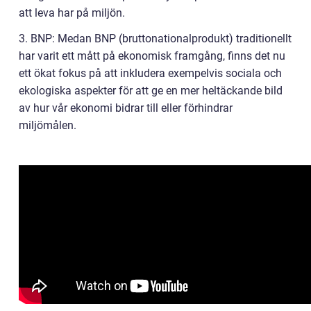
att leva har på miljön.
3. BNP: Medan BNP (bruttonationalprodukt) traditionellt
har varit ett mått på ekonomisk framgång, finns det nu
ett ökat fokus på att inkludera exempelvis sociala och
ekologiska aspekter för att ge en mer heltäckande bild
av hur vår ekonomi bidrar till eller förhindrar
miljömålen.