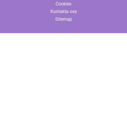
Cookies
Kontakta oss
Sitemap