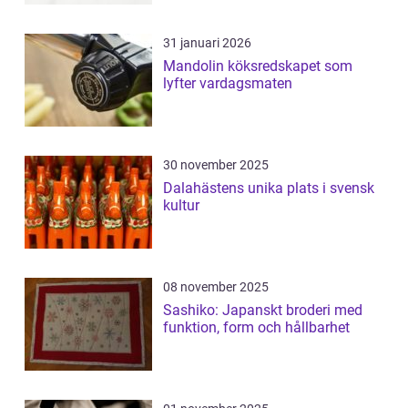
31 januari 2026
Mandolin köksredskapet som
lyfter vardagsmaten
30 november 2025
Dalahästens unika plats i svensk
kultur
08 november 2025
Sashiko: Japanskt broderi med
funktion, form och hållbarhet