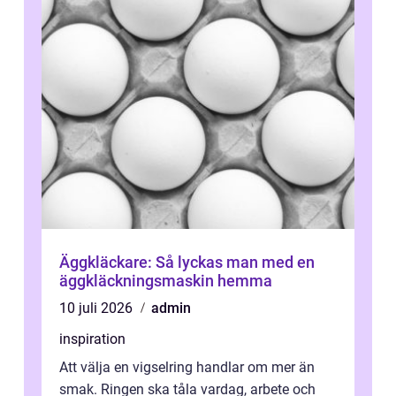
Äggkläckare: Så lyckas man med en
äggkläckningsmaskin hemma
10 juli 2026
admin
inspiration
Att välja en vigselring handlar om mer än
smak. Ringen ska tåla vardag, arbete och