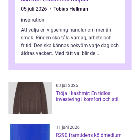
05 juli 2026
Tobias Hellman
inspiration
Att välja en vigselring handlar om mer än
smak. Ringen ska tåla vardag, arbete och
fritid. Den ska kännas bekväm varje dag och
åldras vackert. Med rätt val blir de...
03 juli 2026
Tröja i kashmir: En tidlös
investering i komfort och stil
11 juni 2026
R290 framtidens köldmedium