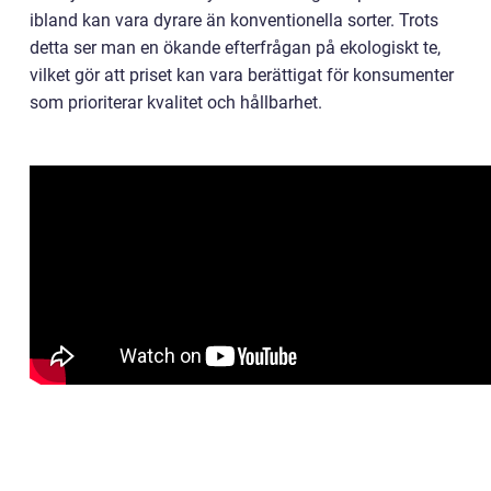
ibland kan vara dyrare än konventionella sorter. Trots
detta ser man en ökande efterfrågan på ekologiskt te,
vilket gör att priset kan vara berättigat för konsumenter
som prioriterar kvalitet och hållbarhet.