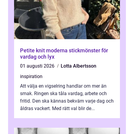
Petite knit moderna stickmönster för
vardag och lyx
01 augusti 2026
Lotta Albertsson
inspiration
Att välja en vigselring handlar om mer än
smak. Ringen ska tåla vardag, arbete och
fritid. Den ska kännas bekväm varje dag och
åldras vackert. Med rätt val blir de...