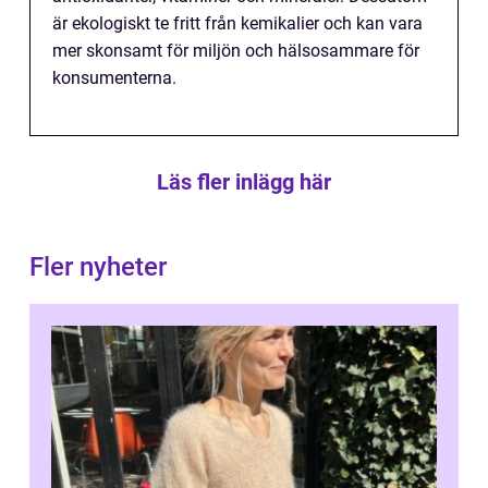
är ekologiskt te fritt från kemikalier och kan vara
mer skonsamt för miljön och hälsosammare för
konsumenterna.
Läs fler inlägg här
Fler nyheter