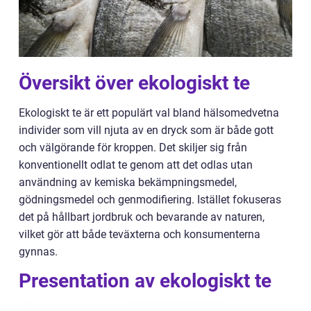
Översikt över ekologiskt te
Ekologiskt te är ett populärt val bland hälsomedvetna
individer som vill njuta av en dryck som är både gott
och välgörande för kroppen. Det skiljer sig från
konventionellt odlat te genom att det odlas utan
användning av kemiska bekämpningsmedel,
gödningsmedel och genmodifiering. Istället fokuseras
det på hållbart jordbruk och bevarande av naturen,
vilket gör att både teväxterna och konsumenterna
gynnas.
Presentation av ekologiskt te