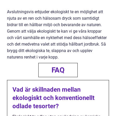
Avslutningsvis erbjuder ekologiskt te en möjlighet att
njuta av en ren och hälsosam dryck som samtidigt
bidrar till en hållbar miljö och bevarande av naturen.
Genom att välja ekologiskt te kan vi ge våra kroppar
och vårt samhälle en nykterhet med dess hälsoeffekter
och det medvetna valet att stödja hållbart jordbruk. Så
brygg ditt ekologiska te, slappna av och upplev
naturens renhet i varje kopp.
FAQ
Vad är skillnaden mellan
ekologiskt och konventionellt
odlade tesorter?