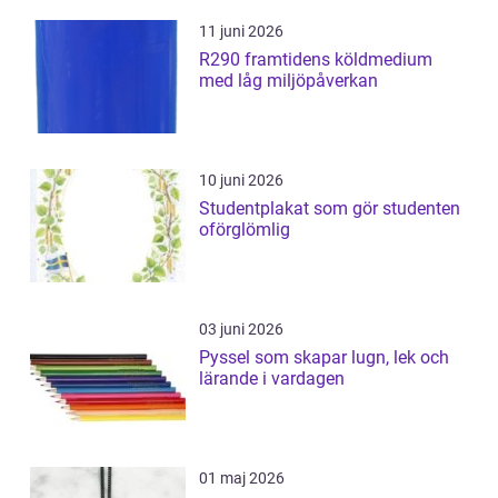
11 juni 2026
R290 framtidens köldmedium
med låg miljöpåverkan
10 juni 2026
Studentplakat som gör studenten
oförglömlig
03 juni 2026
Pyssel som skapar lugn, lek och
lärande i vardagen
01 maj 2026