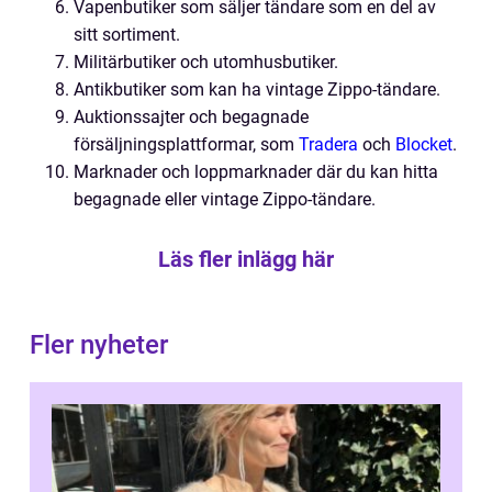
Vapenbutiker som säljer tändare som en del av
sitt sortiment.
Militärbutiker och utomhusbutiker.
Antikbutiker som kan ha vintage Zippo-tändare.
Auktionssajter och begagnade
försäljningsplattformar, som
Tradera
och
Blocket
.
Marknader och loppmarknader där du kan hitta
begagnade eller vintage Zippo-tändare.
Läs fler inlägg här
Fler nyheter