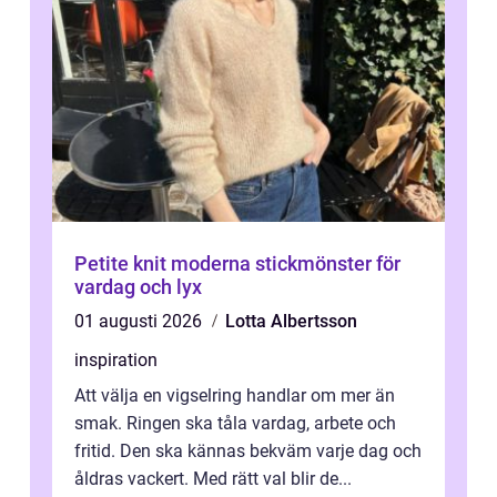
Petite knit moderna stickmönster för
vardag och lyx
01 augusti 2026
Lotta Albertsson
inspiration
Att välja en vigselring handlar om mer än
smak. Ringen ska tåla vardag, arbete och
fritid. Den ska kännas bekväm varje dag och
åldras vackert. Med rätt val blir de...