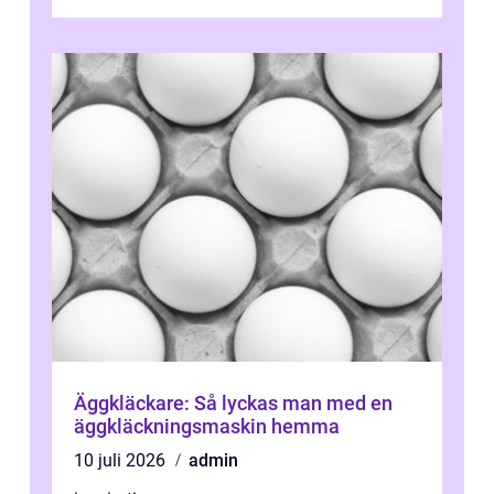
Äggkläckare: Så lyckas man med en
äggkläckningsmaskin hemma
10 juli 2026
admin