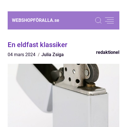
WEBSHOPFÖRALLA.
se
En eldfast klassiker
redaktionel
04 mars 2024
Julia Zsiga