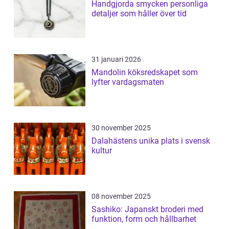
Handgjorda smycken personliga
detaljer som håller över tid
31 januari 2026
Mandolin köksredskapet som
lyfter vardagsmaten
30 november 2025
Dalahästens unika plats i svensk
kultur
08 november 2025
Sashiko: Japanskt broderi med
funktion, form och hållbarhet