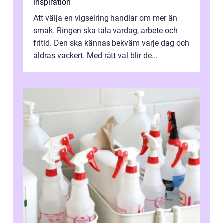
inspiration
Att välja en vigselring handlar om mer än
smak. Ringen ska tåla vardag, arbete och
fritid. Den ska kännas bekväm varje dag och
åldras vackert. Med rätt val blir de...