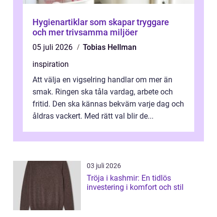
Hygienartiklar som skapar tryggare
och mer trivsamma miljöer
05 juli 2026
Tobias Hellman
inspiration
Att välja en vigselring handlar om mer än
smak. Ringen ska tåla vardag, arbete och
fritid. Den ska kännas bekväm varje dag och
åldras vackert. Med rätt val blir de...
03 juli 2026
Tröja i kashmir: En tidlös
investering i komfort och stil