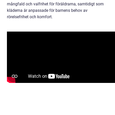
mångfald och valfrihet för föräldrarna, samtidigt som
kläderna är anpassade för barnens behov av
rörelsefrihet och komfort.