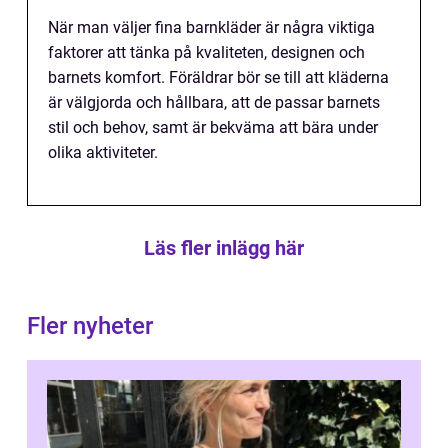
När man väljer fina barnkläder är några viktiga
faktorer att tänka på kvaliteten, designen och
barnets komfort. Föräldrar bör se till att kläderna
är välgjorda och hållbara, att de passar barnets
stil och behov, samt är bekväma att bära under
olika aktiviteter.
Läs fler inlägg här
Fler nyheter