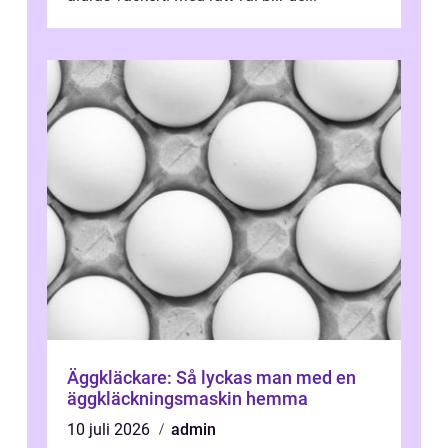
Äggkläckare: Så lyckas man med en
äggkläckningsmaskin hemma
10 juli 2026
admin