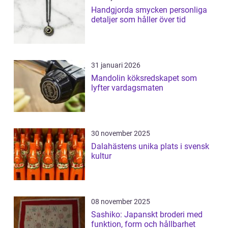
Handgjorda smycken personliga
detaljer som håller över tid
31 januari 2026
Mandolin köksredskapet som
lyfter vardagsmaten
30 november 2025
Dalahästens unika plats i svensk
kultur
08 november 2025
Sashiko: Japanskt broderi med
funktion, form och hållbarhet