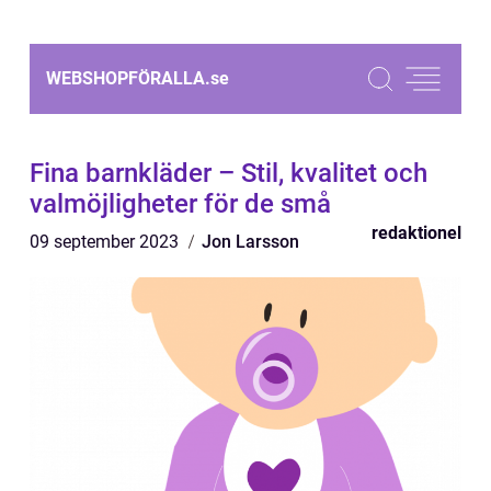
WEBSHOPFÖRALLA.
se
Fina barnkläder – Stil, kvalitet och
valmöjligheter för de små
redaktionel
09 september 2023
Jon Larsson