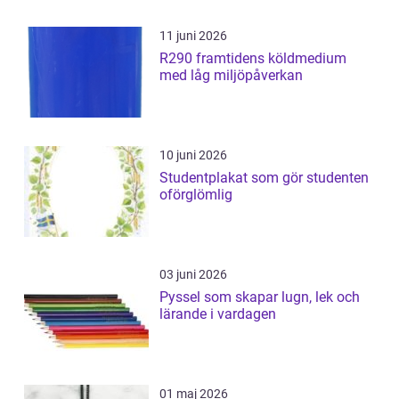
11 juni 2026
R290 framtidens köldmedium
med låg miljöpåverkan
10 juni 2026
Studentplakat som gör studenten
oförglömlig
03 juni 2026
Pyssel som skapar lugn, lek och
lärande i vardagen
01 maj 2026