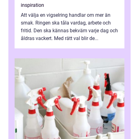
inspiration
Att välja en vigselring handlar om mer än
smak. Ringen ska tåla vardag, arbete och
fritid. Den ska kännas bekväm varje dag och
åldras vackert. Med rätt val blir de...