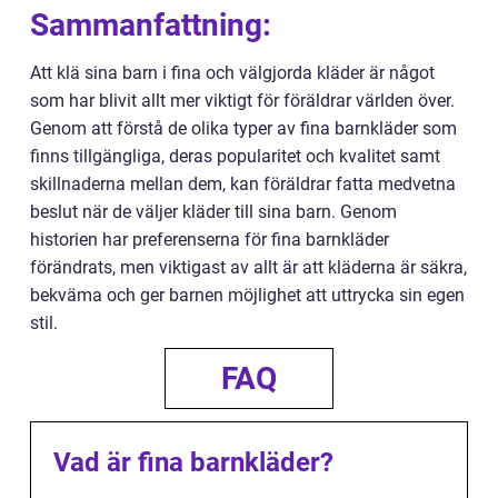
Sammanfattning:
Att klä sina barn i fina och välgjorda kläder är något
som har blivit allt mer viktigt för föräldrar världen över.
Genom att förstå de olika typer av fina barnkläder som
finns tillgängliga, deras popularitet och kvalitet samt
skillnaderna mellan dem, kan föräldrar fatta medvetna
beslut när de väljer kläder till sina barn. Genom
historien har preferenserna för fina barnkläder
förändrats, men viktigast av allt är att kläderna är säkra,
bekväma och ger barnen möjlighet att uttrycka sin egen
stil.
FAQ
Vad är fina barnkläder?