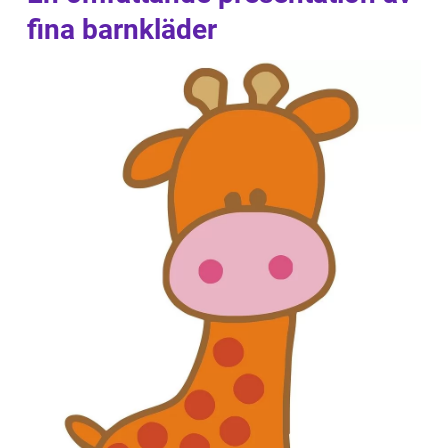
fina barnkläder