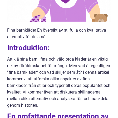
Fina barnkläder En översikt av stilfulla och kvalitativa
alternativ för de små
Introduktion:
Att klä sina barn i fina och välgjorda kläder är en viktig
del av föräldraskapet för många. Men vad är egentligen
”fina barnkläder” och vad skiljer dem åt? I denna artikel
kommer vi att utforska olika aspekter av fina
barnkläder, från stilar och typer till deras popularitet och
kvalitet. Vi kommer även att diskutera skillnaderna
mellan olika alternativ och analysera för- och nackdelar
genom historien.
En omfattande presentation av