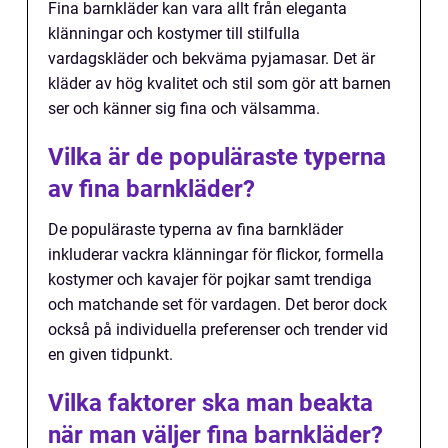
Fina barnkläder kan vara allt från eleganta
klänningar och kostymer till stilfulla
vardagskläder och bekväma pyjamasar. Det är
kläder av hög kvalitet och stil som gör att barnen
ser och känner sig fina och välsamma.
Vilka är de populäraste typerna
av fina barnkläder?
De populäraste typerna av fina barnkläder
inkluderar vackra klänningar för flickor, formella
kostymer och kavajer för pojkar samt trendiga
och matchande set för vardagen. Det beror dock
också på individuella preferenser och trender vid
en given tidpunkt.
Vilka faktorer ska man beakta
när man väljer fina barnkläder?