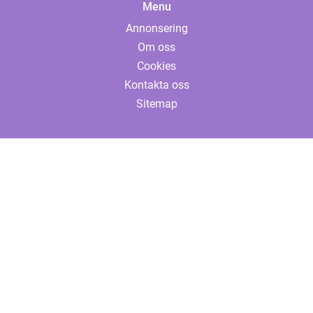
Menu
Annonsering
Om oss
Cookies
Kontakta oss
Sitemap