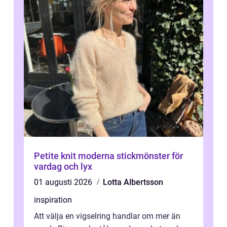
Petite knit moderna stickmönster för
vardag och lyx
01 augusti 2026
Lotta Albertsson
inspiration
Att välja en vigselring handlar om mer än