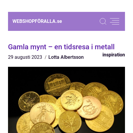
WEBSHOPFÖRALLA.
se
Gamla mynt – en tidsresa i metall
inspiration
29 augusti 2023
Lotta Albertsson