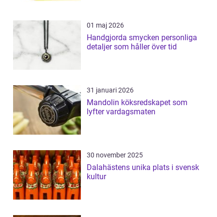
01 maj 2026
Handgjorda smycken personliga
detaljer som håller över tid
31 januari 2026
Mandolin köksredskapet som
lyfter vardagsmaten
30 november 2025
Dalahästens unika plats i svensk
kultur