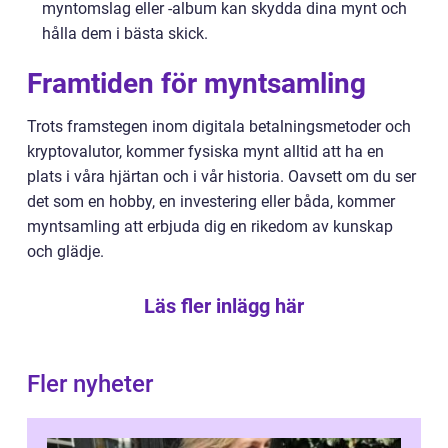
myntomslag eller -album kan skydda dina mynt och
hålla dem i bästa skick.
Framtiden för myntsamling
Trots framstegen inom digitala betalningsmetoder och
kryptovalutor, kommer fysiska mynt alltid att ha en
plats i våra hjärtan och i vår historia. Oavsett om du ser
det som en hobby, en investering eller båda, kommer
myntsamling att erbjuda dig en rikedom av kunskap
och glädje.
Läs fler inlägg här
Fler nyheter