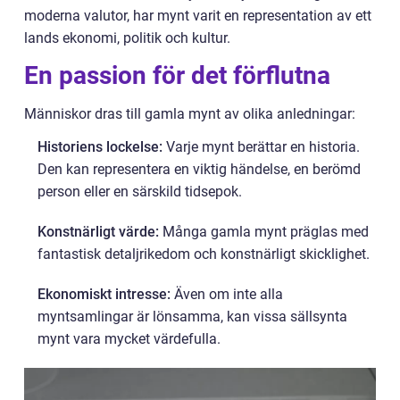
moderna valutor, har mynt varit en representation av ett
lands ekonomi, politik och kultur.
En passion för det förflutna
Människor dras till gamla mynt av olika anledningar:
Historiens lockelse:
Varje mynt berättar en historia.
Den kan representera en viktig händelse, en berömd
person eller en särskild tidsepok.
Konstnärligt värde:
Många gamla mynt präglas med
fantastisk detaljrikedom och konstnärligt skicklighet.
Ekonomiskt intresse:
Även om inte alla
myntsamlingar är lönsamma, kan vissa sällsynta
mynt vara mycket värdefulla.