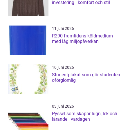
investering i komfort och stil
11 juni 2026
R290 framtidens köldmedium
med låg miljöpåverkan
10 juni 2026
Studentplakat som gör studenten
oförglömlig
03 juni 2026
Pyssel som skapar lugn, lek och
lärande i vardagen