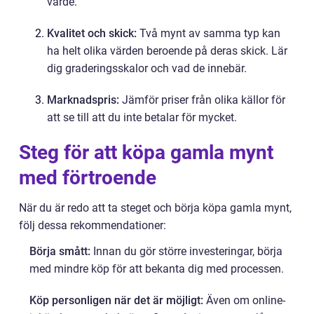
värde.
Kvalitet och skick:
Två mynt av samma typ kan
ha helt olika värden beroende på deras skick. Lär
dig graderingsskalor och vad de innebär.
Marknadspris:
Jämför priser från olika källor för
att se till att du inte betalar för mycket.
Steg för att köpa gamla mynt
med förtroende
När du är redo att ta steget och börja köpa gamla mynt,
följ dessa rekommendationer:
Börja smått:
Innan du gör större investeringar, börja
med mindre köp för att bekanta dig med processen.
Köp personligen när det är möjligt:
Även om online-