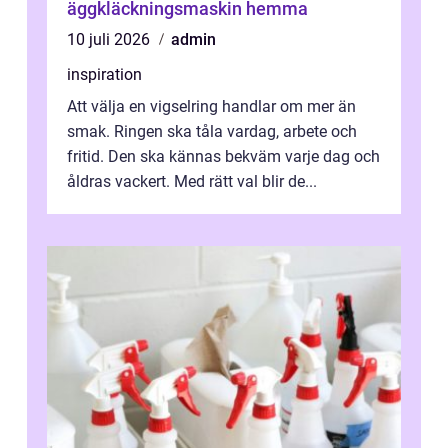
äggkläckningsmaskin hemma
10 juli 2026
admin
inspiration
Att välja en vigselring handlar om mer än
smak. Ringen ska tåla vardag, arbete och
fritid. Den ska kännas bekväm varje dag och
åldras vackert. Med rätt val blir de...