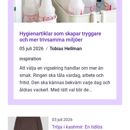
Hygienartiklar som skapar tryggare
och mer trivsamma miljöer
05 juli 2026
Tobias Hellman
inspiration
Att välja en vigselring handlar om mer än
smak. Ringen ska tåla vardag, arbete och
fritid. Den ska kännas bekväm varje dag och
åldras vackert. Med rätt val blir de...
03 juli 2026
Tröja i kashmir: En tidlös