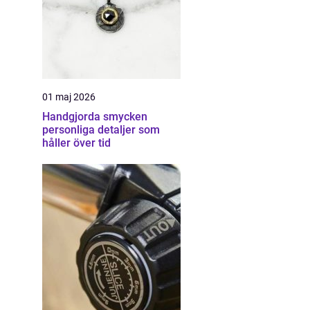
01 maj 2026
Handgjorda smycken
personliga detaljer som
håller över tid