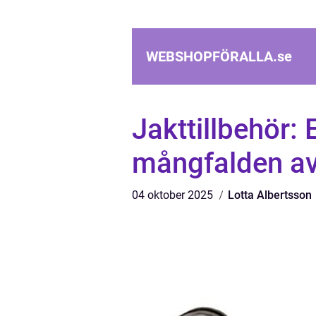
WEBSHOPFÖRALLA.
se
Jakttillbehör: 
mångfalden av 
04 oktober 2025
Lotta Albertsson