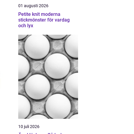
01 augusti 2026
Petite knit moderna
stickmönster för vardag
och lyx
10 juli 2026