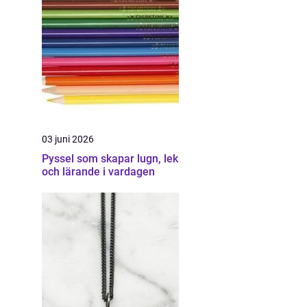
03 juni 2026
Pyssel som skapar lugn, lek
och lärande i vardagen