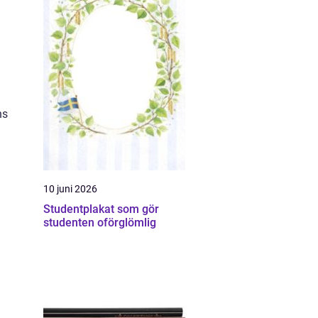
ns
10 juni 2026
Studentplakat som gör
studenten oförglömlig