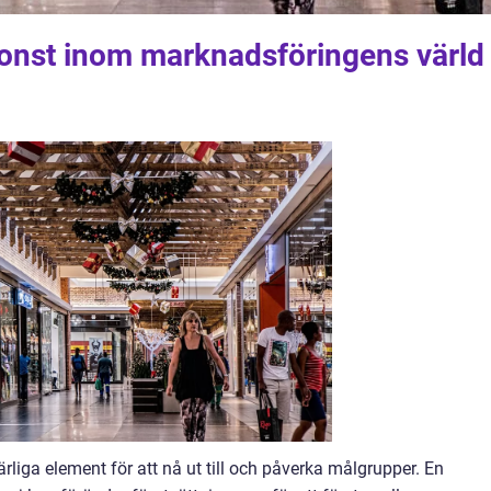
onst inom marknadsföringens värld
iga element för att nå ut till och påverka målgrupper. En