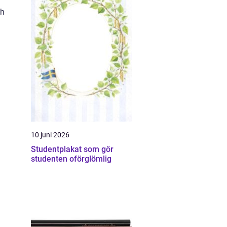
ch
10 juni 2026
Studentplakat som gör
studenten oförglömlig