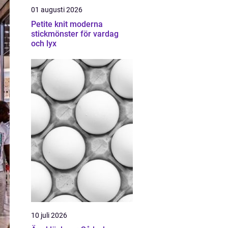
01 augusti 2026
Petite knit moderna
stickmönster för vardag
och lyx
10 juli 2026