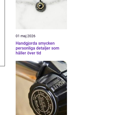
01 maj 2026
Handgjorda smycken
personliga detaljer som
håller över tid