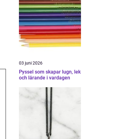
03 juni 2026
Pyssel som skapar lugn, lek
och lärande i vardagen