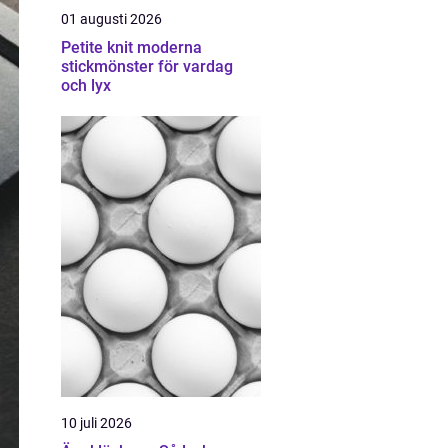
01 augusti 2026
Petite knit moderna
stickmönster för vardag
och lyx
10 juli 2026