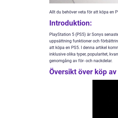
Allt du behöver veta för att köpa en 
Introduktion:
PlayStation 5 (PS5) är Sonys senaste 
uppsättning funktioner och förbättrin
att köpa en PS5. I denna artikel komm
inklusive olika typer, popularitet, kv
genomgång av för- och nackdelar.
Översikt över köp av