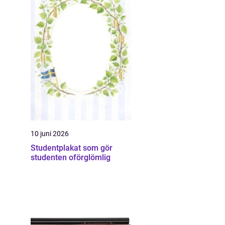
10 juni 2026
Studentplakat som gör
studenten oförglömlig