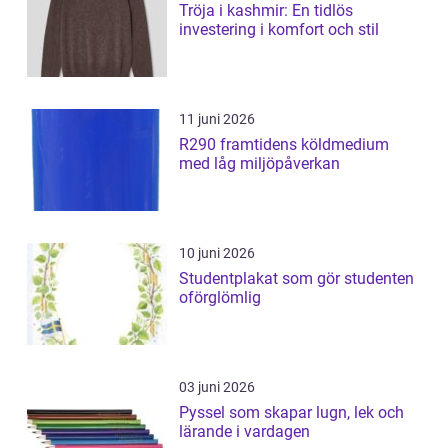
Tröja i kashmir: En tidlös
investering i komfort och stil
11 juni 2026
R290 framtidens köldmedium
med låg miljöpåverkan
10 juni 2026
Studentplakat som gör studenten
oförglömlig
03 juni 2026
Pyssel som skapar lugn, lek och
lärande i vardagen