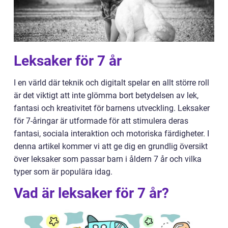
Leksaker för 7 år
I en värld där teknik och digitalt spelar en allt större roll
är det viktigt att inte glömma bort betydelsen av lek,
fantasi och kreativitet för barnens utveckling. Leksaker
för 7-åringar är utformade för att stimulera deras
fantasi, sociala interaktion och motoriska färdigheter. I
denna artikel kommer vi att ge dig en grundlig översikt
över leksaker som passar barn i åldern 7 år och vilka
typer som är populära idag.
Vad är leksaker för 7 år?