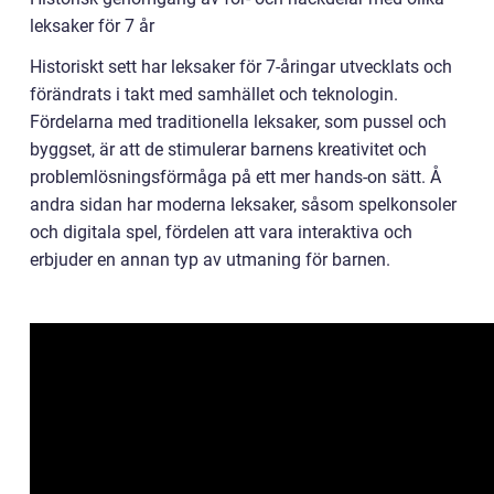
leksaker för 7 år
Historiskt sett har leksaker för 7-åringar utvecklats och
förändrats i takt med samhället och teknologin.
Fördelarna med traditionella leksaker, som pussel och
byggset, är att de stimulerar barnens kreativitet och
problemlösningsförmåga på ett mer hands-on sätt. Å
andra sidan har moderna leksaker, såsom spelkonsoler
och digitala spel, fördelen att vara interaktiva och
erbjuder en annan typ av utmaning för barnen.