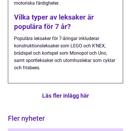
motoriska färdigheter.
Vilka typer av leksaker är
populära för 7 år?
Populära leksaker för 7-åringar inkluderar
konstruktionsleksaker som LEGO och K'NEX,
brädspel och kortspel som Monopol och Uno,
samt sportleksaker och utomhuslekar som cyklar
och frisbees.
Läs fler inlägg här
Fler nyheter