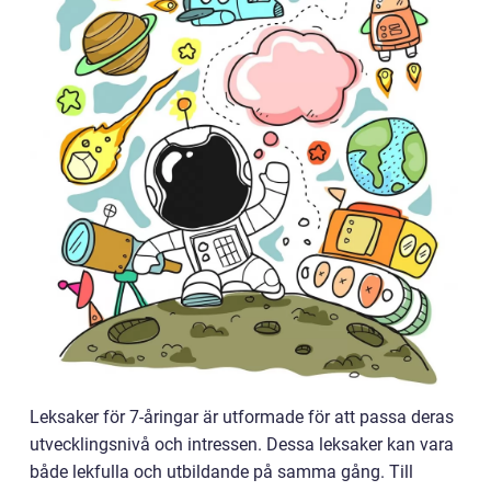
Leksaker för 7-åringar är utformade för att passa deras
utvecklingsnivå och intressen. Dessa leksaker kan vara
både lekfulla och utbildande på samma gång. Till