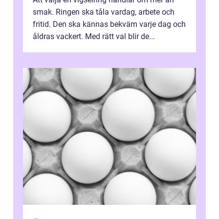
smak. Ringen ska tåla vardag, arbete och
fritid. Den ska kännas bekväm varje dag och
åldras vackert. Med rätt val blir de...