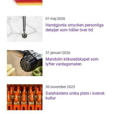
01 maj 2026
Handgjorda smycken personliga
detaljer som håller över tid
31 januari 2026
Mandolin köksredskapet som
lyfter vardagsmaten
30 november 2025
Dalahästens unika plats i svensk
kultur