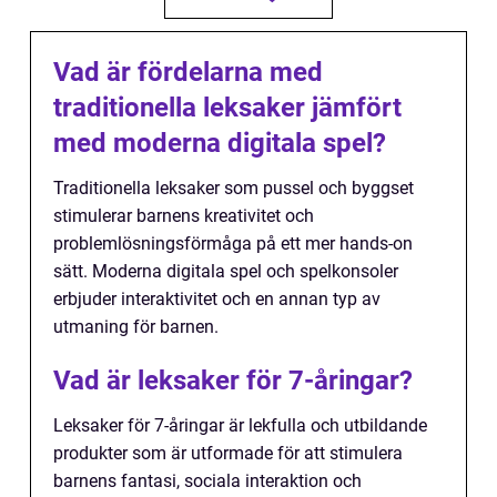
Vad är fördelarna med
traditionella leksaker jämfört
med moderna digitala spel?
Traditionella leksaker som pussel och byggset
stimulerar barnens kreativitet och
problemlösningsförmåga på ett mer hands-on
sätt. Moderna digitala spel och spelkonsoler
erbjuder interaktivitet och en annan typ av
utmaning för barnen.
Vad är leksaker för 7-åringar?
Leksaker för 7-åringar är lekfulla och utbildande
produkter som är utformade för att stimulera
barnens fantasi, sociala interaktion och