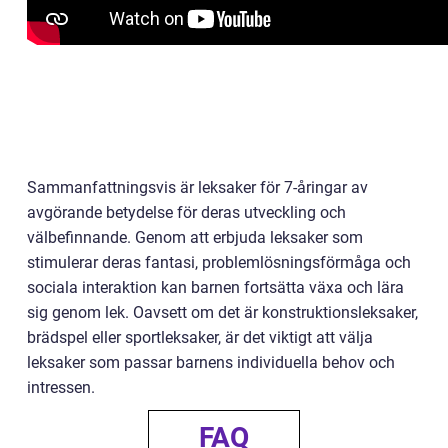
Sammanfattningsvis är leksaker för 7-åringar av
avgörande betydelse för deras utveckling och
välbefinnande. Genom att erbjuda leksaker som
stimulerar deras fantasi, problemlösningsförmåga och
sociala interaktion kan barnen fortsätta växa och lära
sig genom lek. Oavsett om det är konstruktionsleksaker,
brädspel eller sportleksaker, är det viktigt att välja
leksaker som passar barnens individuella behov och
intressen.
FAQ