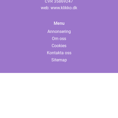
web:
www.klikko.dk
Menu
Annonsering
Om oss
Cookies
Kontakta oss
Sitemap