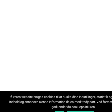
På vores website bruges cookies til at huske dine indstillinger, statistik o
indhold og annoncer. Denne information deles med tredjepart. Ved fortsa
godkender du cookiepolitikken.