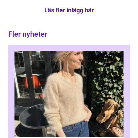
Läs fler inlägg här
Fler nyheter