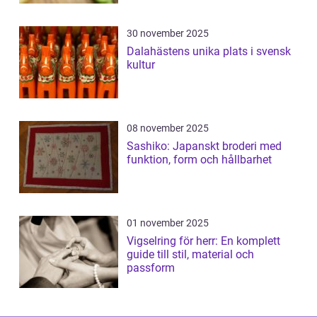
30 november 2025
Dalahästens unika plats i svensk
kultur
08 november 2025
Sashiko: Japanskt broderi med
funktion, form och hållbarhet
01 november 2025
Vigselring för herr: En komplett
guide till stil, material och
passform