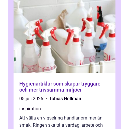
Hygienartiklar som skapar tryggare
och mer trivsamma miljöer
05 juli 2026
Tobias Hellman
inspiration
Att välja en vigselring handlar om mer än
smak. Ringen ska tåla vardag, arbete och