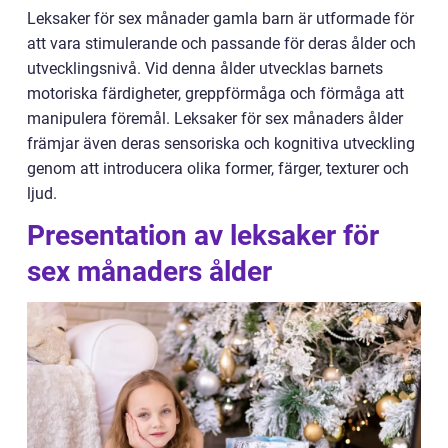
Leksaker för sex månader gamla barn är utformade för
att vara stimulerande och passande för deras ålder och
utvecklingsnivå. Vid denna ålder utvecklas barnets
motoriska färdigheter, greppförmåga och förmåga att
manipulera föremål. Leksaker för sex månaders ålder
främjar även deras sensoriska och kognitiva utveckling
genom att introducera olika former, färger, texturer och
ljud.
Presentation av leksaker för
sex månaders ålder