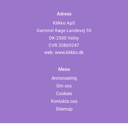
Adress
web:
www.klikko.dk
Menu
Annonsering
Om oss
Cookies
Kontakta oss
Sitemap