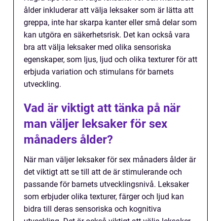
ålder inkluderar att välja leksaker som är lätta att
greppa, inte har skarpa kanter eller små delar som
kan utgöra en säkerhetsrisk. Det kan också vara
bra att välja leksaker med olika sensoriska
egenskaper, som ljus, ljud och olika texturer för att
erbjuda variation och stimulans för barnets
utveckling.
Vad är viktigt att tänka på när
man väljer leksaker för sex
månaders ålder?
När man väljer leksaker för sex månaders ålder är
det viktigt att se till att de är stimulerande och
passande för barnets utvecklingsnivå. Leksaker
som erbjuder olika texturer, färger och ljud kan
bidra till deras sensoriska och kognitiva