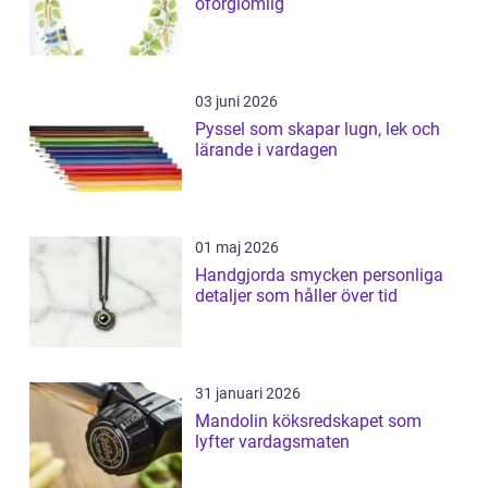
oförglömlig
03 juni 2026
Pyssel som skapar lugn, lek och
lärande i vardagen
01 maj 2026
Handgjorda smycken personliga
detaljer som håller över tid
31 januari 2026
Mandolin köksredskapet som
lyfter vardagsmaten