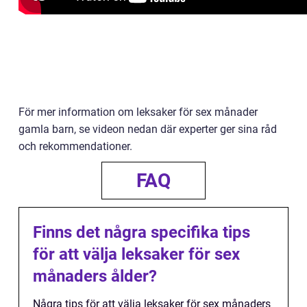
För mer information om leksaker för sex månader
gamla barn, se videon nedan där experter ger sina råd
och rekommendationer.
FAQ
Finns det några specifika tips
för att välja leksaker för sex
månaders ålder?
Några tips för att välja leksaker för sex månaders