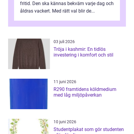
fritid. Den ska kännas bekväm varje dag och
åldras vackert. Med rätt val blir de...
03 juli 2026
Tröja i kashmir: En tidlös
investering i komfort och stil
11 juni 2026
R290 framtidens köldmedium
med låg miljöpåverkan
10 juni 2026
Studentplakat som gör studenten