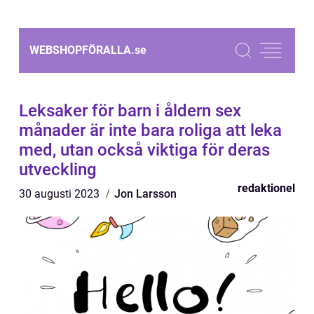
WEBSHOPFÖRALLA.
se
Leksaker för barn i åldern sex
månader är inte bara roliga att leka
med, utan också viktiga för deras
utveckling
redaktionel
30 augusti 2023
Jon Larsson