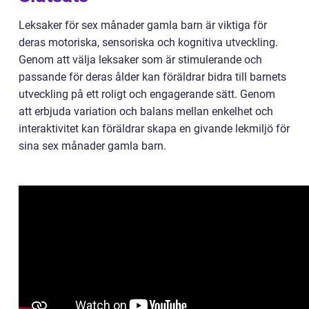
Leksaker för sex månader gamla barn är viktiga för
deras motoriska, sensoriska och kognitiva utveckling.
Genom att välja leksaker som är stimulerande och
passande för deras ålder kan föräldrar bidra till barnets
utveckling på ett roligt och engagerande sätt. Genom
att erbjuda variation och balans mellan enkelhet och
interaktivitet kan föräldrar skapa en givande lekmiljö för
sina sex månader gamla barn.