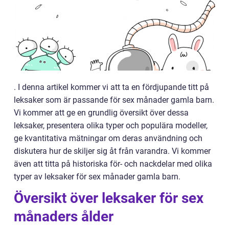
. I denna artikel kommer vi att ta en fördjupande titt på
leksaker som är passande för sex månader gamla barn.
Vi kommer att ge en grundlig översikt över dessa
leksaker, presentera olika typer och populära modeller,
ge kvantitativa mätningar om deras användning och
diskutera hur de skiljer sig åt från varandra. Vi kommer
även att titta på historiska för- och nackdelar med olika
typer av leksaker för sex månader gamla barn.
Översikt över leksaker för sex
månaders ålder