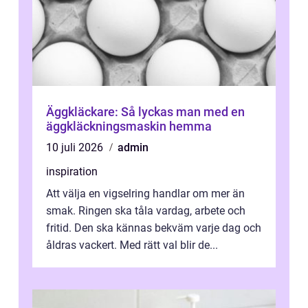
Äggkläckare: Så lyckas man med en
äggkläckningsmaskin hemma
10 juli 2026
admin
inspiration
Att välja en vigselring handlar om mer än
smak. Ringen ska tåla vardag, arbete och
fritid. Den ska kännas bekväm varje dag och
åldras vackert. Med rätt val blir de...