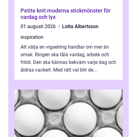
Petite knit moderna stickmönster för
vardag och lyx
01 augusti 2026
Lotta Albertsson
inspiration
Att välja en vigselring handlar om mer än
smak. Ringen ska tåla vardag, arbete och
fritid. Den ska kännas bekväm varje dag och
åldras vackert. Med rätt val blir de...