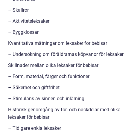
– Skallror
– Aktivitetsleksaker
– Byggklossar
Kvantitativa mätningar om leksaker för bebisar
– Undersökning om föräldrarnas köpvanor för leksaker
Skillnader mellan olika leksaker för bebisar
– Form, material, färger och funktioner
– Säkerhet och giftfrihet
– Stimulans av sinnen och inlärning
Historisk genomgång av för- och nackdelar med olika
leksaker för bebisar
– Tidigare enkla leksaker