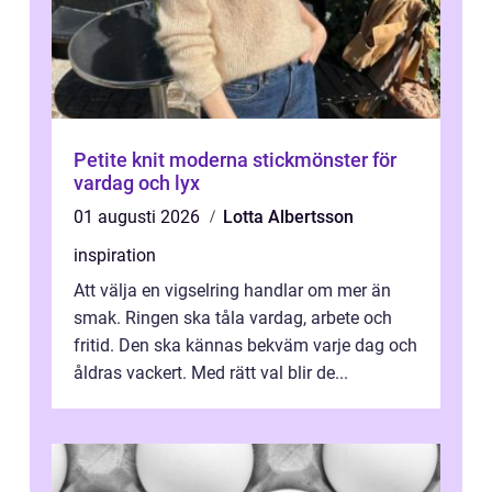
Petite knit moderna stickmönster för
vardag och lyx
01 augusti 2026
Lotta Albertsson
inspiration
Att välja en vigselring handlar om mer än
smak. Ringen ska tåla vardag, arbete och
fritid. Den ska kännas bekväm varje dag och
åldras vackert. Med rätt val blir de...