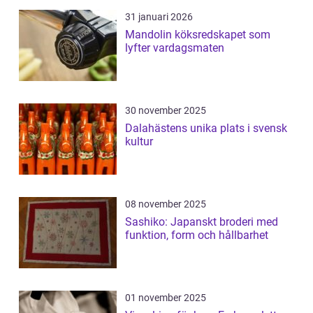
31 januari 2026
Mandolin köksredskapet som
lyfter vardagsmaten
30 november 2025
Dalahästens unika plats i svensk
kultur
08 november 2025
Sashiko: Japanskt broderi med
funktion, form och hållbarhet
01 november 2025