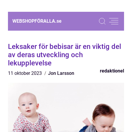
WEBSHOPFÖRALLA.
se
Leksaker för bebisar är en viktig del
av deras utveckling och
lekupplevelse
redaktionel
11 oktober 2023
Jon Larsson