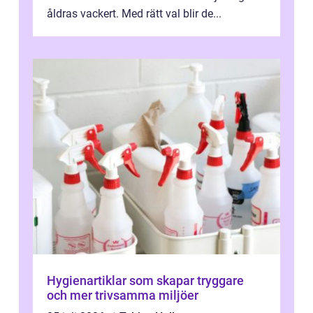
åldras vackert. Med rätt val blir de...
Hygienartiklar som skapar tryggare
och mer trivsamma miljöer