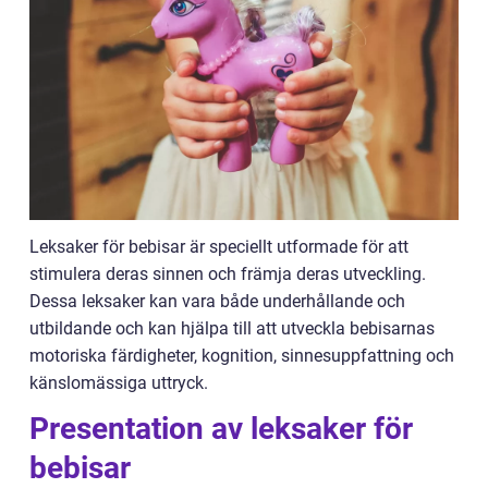
Leksaker för bebisar är speciellt utformade för att
stimulera deras sinnen och främja deras utveckling.
Dessa leksaker kan vara både underhållande och
utbildande och kan hjälpa till att utveckla bebisarnas
motoriska färdigheter, kognition, sinnesuppfattning och
känslomässiga uttryck.
Presentation av leksaker för
bebisar