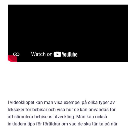
I videoklippet kan man visa exempel på olika typer av
leksaker för bebisar och visa hur de kan användas för
att stimulera bebisens utveckling. Man kan också
inkludera tips för föräldrar om vad de ska tänka på när