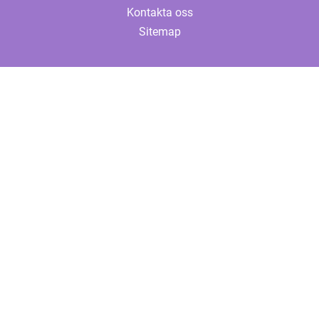
Kontakta oss
Sitemap