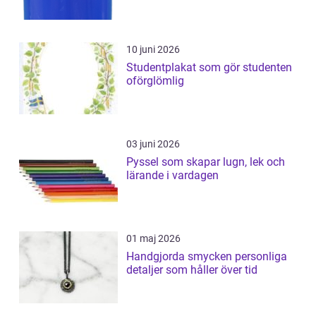
10 juni 2026
Studentplakat som gör studenten
oförglömlig
03 juni 2026
Pyssel som skapar lugn, lek och
lärande i vardagen
01 maj 2026
Handgjorda smycken personliga
detaljer som håller över tid