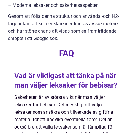
– Moderna leksaker och säkerhetsaspekter
Genom att följa denna struktur och använda -och H2-
taggar kan artikeln enklare identifieras av sökmotorer
och har större chans att visas som en framträdande
snippet i ett Google-sök.
FAQ
Vad är viktigast att tänka på när
man väljer leksaker för bebisar?
Säkerheten är av största vikt när man väljer
leksaker för bebisar. Det är viktigt att välja
leksaker som är säkra och tillverkade av giftfria
material för att undvika eventuella faror. Det är
också bra att välja leksaker som är lämpliga för