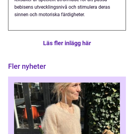
bebisens utvecklingsnivå och stimulera deras
sinnen och motoriska färdigheter.
Läs fler inlägg här
Fler nyheter