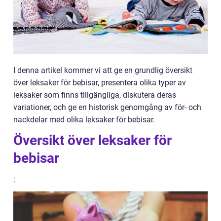
I denna artikel kommer vi att ge en grundlig översikt
över leksaker för bebisar, presentera olika typer av
leksaker som finns tillgängliga, diskutera deras
variationer, och ge en historisk genomgång av för- och
nackdelar med olika leksaker för bebisar.
Översikt över leksaker för
bebisar
: