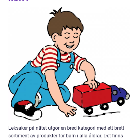
Leksaker på nätet utgör en bred kategori med ett brett
sortiment av produkter för barn i alla åldrar. Det finns