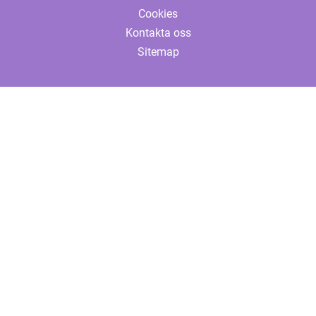
Cookies
Kontakta oss
Sitemap