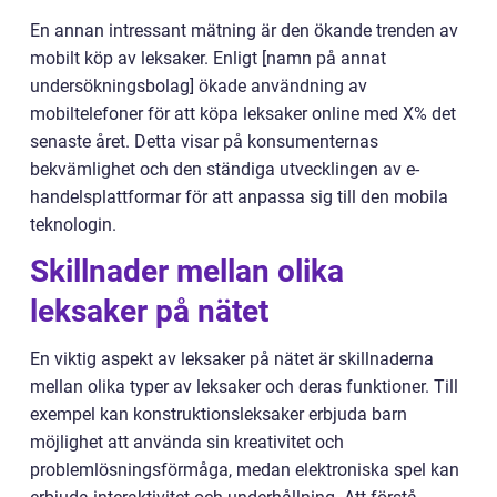
En annan intressant mätning är den ökande trenden av
mobilt köp av leksaker. Enligt [namn på annat
undersökningsbolag] ökade användning av
mobiltelefoner för att köpa leksaker online med X% det
senaste året. Detta visar på konsumenternas
bekvämlighet och den ständiga utvecklingen av e-
handelsplattformar för att anpassa sig till den mobila
teknologin.
Skillnader mellan olika
leksaker på nätet
En viktig aspekt av leksaker på nätet är skillnaderna
mellan olika typer av leksaker och deras funktioner. Till
exempel kan konstruktionsleksaker erbjuda barn
möjlighet att använda sin kreativitet och
problemlösningsförmåga, medan elektroniska spel kan