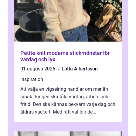
Petite knit moderna stickmönster för
vardag och lyx
01 augusti 2026
Lotta Albertsson
inspiration
Att välja en vigselring handlar om mer än
smak. Ringen ska tåla vardag, arbete och
fritid. Den ska kännas bekväm varje dag och
åldras vackert. Med rätt val blir de...