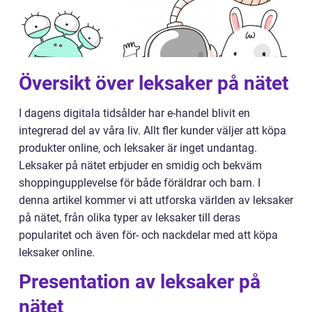
Översikt över leksaker på nätet
I dagens digitala tidsålder har e-handel blivit en
integrerad del av våra liv. Allt fler kunder väljer att köpa
produkter online, och leksaker är inget undantag.
Leksaker på nätet erbjuder en smidig och bekväm
shoppingupplevelse för både föräldrar och barn. I
denna artikel kommer vi att utforska världen av leksaker
på nätet, från olika typer av leksaker till deras
popularitet och även för- och nackdelar med att köpa
leksaker online.
Presentation av leksaker på
nätet