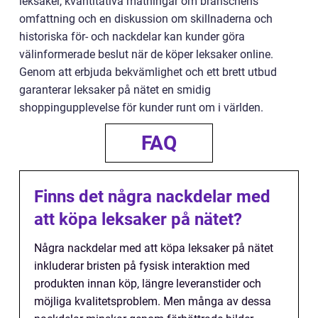
leksaker, kvantitativa mätningar om branschens
omfattning och en diskussion om skillnaderna och
historiska för- och nackdelar kan kunder göra
välinformerade beslut när de köper leksaker online.
Genom att erbjuda bekvämlighet och ett brett utbud
garanterar leksaker på nätet en smidig
shoppingupplevelse för kunder runt om i världen.
FAQ
Finns det några nackdelar med
att köpa leksaker på nätet?
Några nackdelar med att köpa leksaker på nätet
inkluderar bristen på fysisk interaktion med
produkten innan köp, längre leveranstider och
möjliga kvalitetsproblem. Men många av dessa