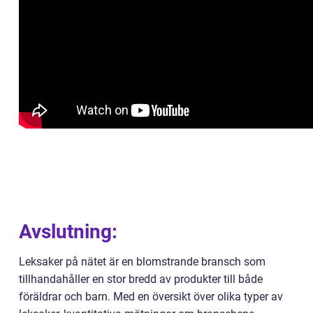
Avslutning:
Leksaker på nätet är en blomstrande bransch som
tillhandahåller en stor bredd av produkter till både
föräldrar och barn. Med en översikt över olika typer av