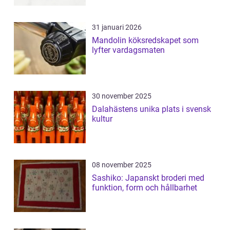
31 januari 2026
Mandolin köksredskapet som
lyfter vardagsmaten
30 november 2025
Dalahästens unika plats i svensk
kultur
08 november 2025
Sashiko: Japanskt broderi med
funktion, form och hållbarhet