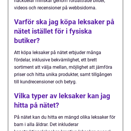
nackdelar minskar genom förbättrade bilder,
videos och recensioner på webbsidorna.
Varför ska jag köpa leksaker på
nätet istället för i fysiska
butiker?
Att köpa leksaker på nätet erbjuder många
fördelar, inklusive bekvämlighet, ett brett
sortiment att välja mellan, möjlighet att jämföra
priser och hitta unika produkter, samt tillgången
till kundrecensioner och betyg.
Vilka typer av leksaker kan jag
hitta på nätet?
På nätet kan du hitta en mängd olika leksaker för
barn i alla åldrar. Det inkluderar