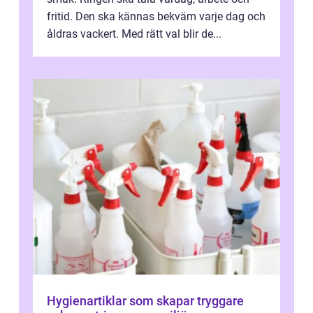
fritid. Den ska kännas bekväm varje dag och
åldras vackert. Med rätt val blir de...
Hygienartiklar som skapar tryggare