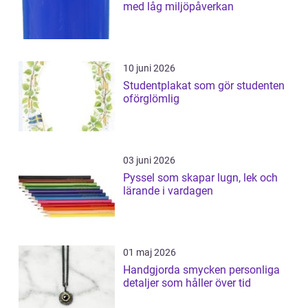
med låg miljöpåverkan
10 juni 2026
Studentplakat som gör studenten
oförglömlig
03 juni 2026
Pyssel som skapar lugn, lek och
lärande i vardagen
01 maj 2026
Handgjorda smycken personliga
detaljer som håller över tid