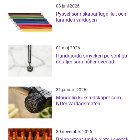
03 juni 2026
Pyssel som skapar lugn, lek och
lärande i vardagen
01 maj 2026
Handgjorda smycken personliga
detaljer som håller över tid
31 januari 2026
Mandolin köksredskapet som
lyfter vardagsmaten
30 november 2025
Dalahästens unika plats i svensk