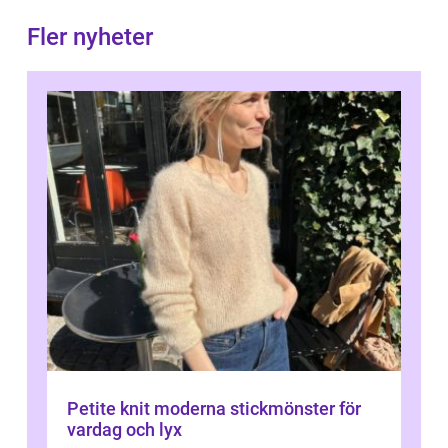
Fler nyheter
Petite knit moderna stickmönster för
vardag och lyx