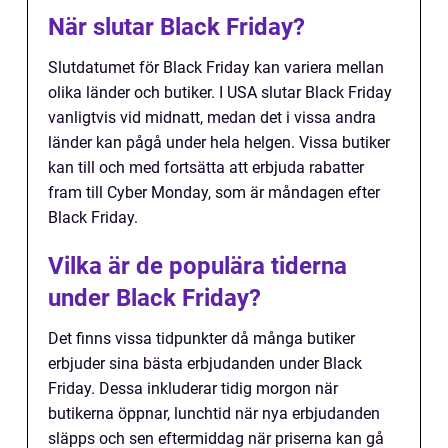
När slutar Black Friday?
Slutdatumet för Black Friday kan variera mellan
olika länder och butiker. I USA slutar Black Friday
vanligtvis vid midnatt, medan det i vissa andra
länder kan pågå under hela helgen. Vissa butiker
kan till och med fortsätta att erbjuda rabatter
fram till Cyber Monday, som är måndagen efter
Black Friday.
Vilka är de populära tiderna
under Black Friday?
Det finns vissa tidpunkter då många butiker
erbjuder sina bästa erbjudanden under Black
Friday. Dessa inkluderar tidig morgon när
butikerna öppnar, lunchtid när nya erbjudanden
släpps och sen eftermiddag när priserna kan gå