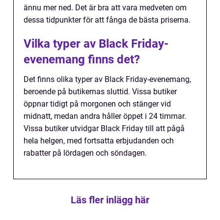
ännu mer ned. Det är bra att vara medveten om
dessa tidpunkter för att fånga de bästa priserna.
Vilka typer av Black Friday-
evenemang finns det?
Det finns olika typer av Black Friday-evenemang,
beroende på butikernas sluttid. Vissa butiker
öppnar tidigt på morgonen och stänger vid
midnatt, medan andra håller öppet i 24 timmar.
Vissa butiker utvidgar Black Friday till att pågå
hela helgen, med fortsatta erbjudanden och
rabatter på lördagen och söndagen.
Läs fler inlägg här