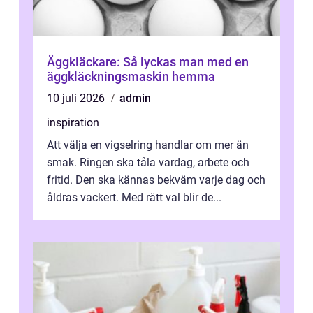
Äggkläckare: Så lyckas man med en
äggkläckningsmaskin hemma
10 juli 2026
admin
inspiration
Att välja en vigselring handlar om mer än
smak. Ringen ska tåla vardag, arbete och
fritid. Den ska kännas bekväm varje dag och
åldras vackert. Med rätt val blir de...