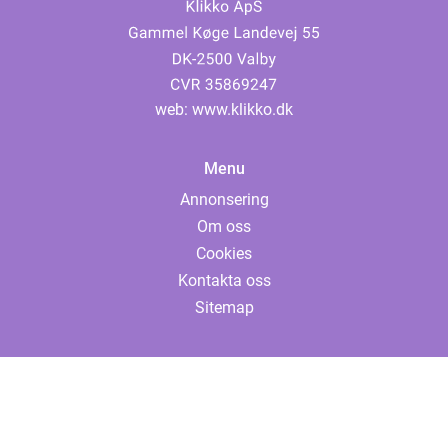
web:
www.klikko.dk
Menu
Annonsering
Om oss
Cookies
Kontakta oss
Sitemap