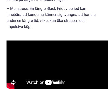
– Mer stress: En längre Black Friday-period kan
innebära att kunderna känner sig tvungna att handla
under en längre tid, vilket kan öka stressen och
impulsiva köp.