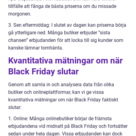
tillfälle att fånga de bästa priserna om du missade
morgonen.
3. Sen eftermiddag: I slutet av dagen kan priserna börja
gå ytterligare ned. Många butiker erbjuder ”sista
chansen” erbjudanden för att locka till sig kunder som
kanske lämnar tomhänta.
Kvantitativa mätningar om när
Black Friday slutar
Genom att samla in och analysera data från olika
butiker och onlineplattformar, kan vi ge vissa
kvantitativa mätningar om när Black Friday faktiskt
slutar:
1. Online: Många onlinebutiker börjar de främsta
erbjudandena vid midnatt på Black Friday och fortsätter
sedan under hela dagen. Vissa erbjudanden kan dock