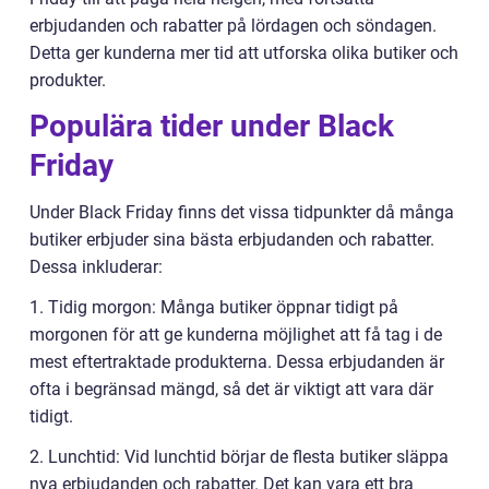
erbjudanden och rabatter på lördagen och söndagen.
Detta ger kunderna mer tid att utforska olika butiker och
produkter.
Populära tider under Black
Friday
Under Black Friday finns det vissa tidpunkter då många
butiker erbjuder sina bästa erbjudanden och rabatter.
Dessa inkluderar:
1. Tidig morgon: Många butiker öppnar tidigt på
morgonen för att ge kunderna möjlighet att få tag i de
mest eftertraktade produkterna. Dessa erbjudanden är
ofta i begränsad mängd, så det är viktigt att vara där
tidigt.
2. Lunchtid: Vid lunchtid börjar de flesta butiker släppa
nya erbjudanden och rabatter. Det kan vara ett bra