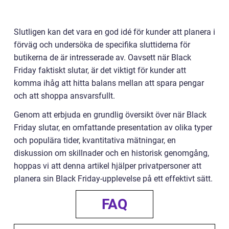
Slutligen kan det vara en god idé för kunder att planera i
förväg och undersöka de specifika sluttiderna för
butikerna de är intresserade av. Oavsett när Black
Friday faktiskt slutar, är det viktigt för kunder att
komma ihåg att hitta balans mellan att spara pengar
och att shoppa ansvarsfullt.
Genom att erbjuda en grundlig översikt över när Black
Friday slutar, en omfattande presentation av olika typer
och populära tider, kvantitativa mätningar, en
diskussion om skillnader och en historisk genomgång,
hoppas vi att denna artikel hjälper privatpersoner att
planera sin Black Friday-upplevelse på ett effektivt sätt.
FAQ