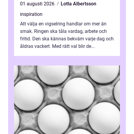
01 augusti 2026
Lotta Albertsson
inspiration
Att välja en vigselring handlar om mer än
smak. Ringen ska tåla vardag, arbete och
fritid. Den ska kännas bekväm varje dag och
åldras vackert. Med rätt val blir de...