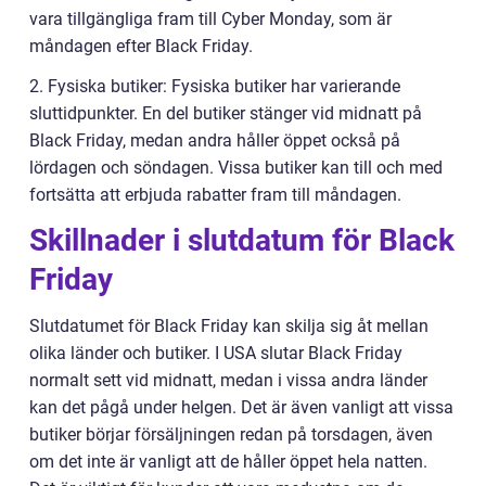
vara tillgängliga fram till Cyber Monday, som är
måndagen efter Black Friday.
2. Fysiska butiker: Fysiska butiker har varierande
sluttidpunkter. En del butiker stänger vid midnatt på
Black Friday, medan andra håller öppet också på
lördagen och söndagen. Vissa butiker kan till och med
fortsätta att erbjuda rabatter fram till måndagen.
Skillnader i slutdatum för Black
Friday
Slutdatumet för Black Friday kan skilja sig åt mellan
olika länder och butiker. I USA slutar Black Friday
normalt sett vid midnatt, medan i vissa andra länder
kan det pågå under helgen. Det är även vanligt att vissa
butiker börjar försäljningen redan på torsdagen, även
om det inte är vanligt att de håller öppet hela natten.