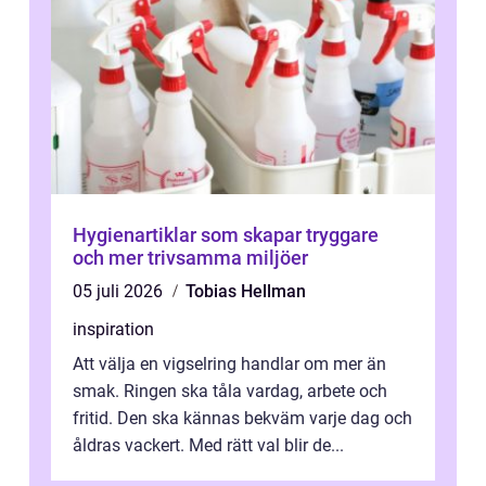
Hygienartiklar som skapar tryggare
och mer trivsamma miljöer
05 juli 2026
Tobias Hellman
inspiration
Att välja en vigselring handlar om mer än
smak. Ringen ska tåla vardag, arbete och
fritid. Den ska kännas bekväm varje dag och
åldras vackert. Med rätt val blir de...