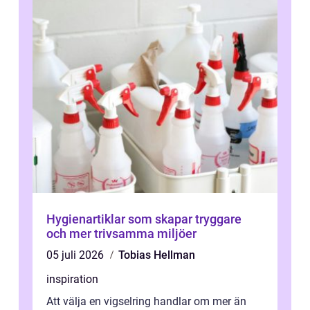
Hygienartiklar som skapar tryggare
och mer trivsamma miljöer
05 juli 2026
Tobias Hellman
inspiration
Att välja en vigselring handlar om mer än