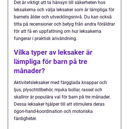
Det är viktigt att ta hänsyn till säkerheten hos
leksakerna och välja leksaker som är lämpliga för
barnets ålder och utvecklingsnivå. Du kan också
titta på recensioner och betyg från andra föräldrar
för att få en uppfattning om hur leksakerna
fungerar i praktisk användning.
Vilka typer av leksaker är
lämpliga för barn på tre
månader?
Aktivitetsleksaker med färgglada knappar och
ljus, plyschtillbehör, mjuka bollar, rassel och
skallror är populära val för barn på tre månader.
Dessa leksaker hjälper till att stimulera deras
ögon-hand-koordination och motoriska
färdigheter.