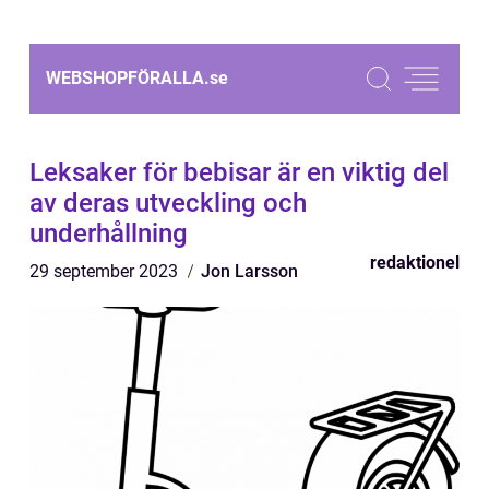
WEBSHOPFÖRALLA.
se
Leksaker för bebisar är en viktig del
av deras utveckling och
underhållning
redaktionel
29 september 2023
Jon Larsson