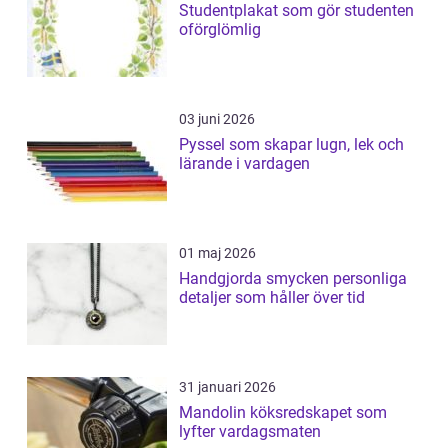
Studentplakat som gör studenten
oförglömlig
03 juni 2026
Pyssel som skapar lugn, lek och
lärande i vardagen
01 maj 2026
Handgjorda smycken personliga
detaljer som håller över tid
31 januari 2026
Mandolin köksredskapet som
lyfter vardagsmaten