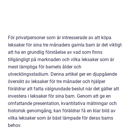
För privatpersoner som är intresserade av att köpa
leksaker för sina tre månaders gamla barn är det viktigt
att ha en grundlig förståelse av vad som finns
tillgängligt på marknaden och vilka leksaker som är
mest lämpliga för barnets ålder och
utvecklingsstadium. Denna artikel ger en djupgående
översikt av leksaker för tre månader och hjälper
föräldrar att fatta välgrundade beslut när det gäller att
investera i leksaker för sina barn. Genom att ge en
omfattande presentation, kvantitativa mätningar och
historisk genomgång, kan föräldrar få en klar bild av
vilka leksaker som är bäst lämpade för deras barns
behov.