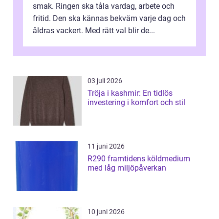
smak. Ringen ska tåla vardag, arbete och
fritid. Den ska kännas bekväm varje dag och
åldras vackert. Med rätt val blir de...
03 juli 2026
Tröja i kashmir: En tidlös
investering i komfort och stil
11 juni 2026
R290 framtidens köldmedium
med låg miljöpåverkan
10 juni 2026