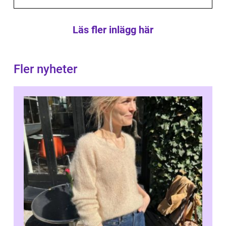
Läs fler inlägg här
Fler nyheter