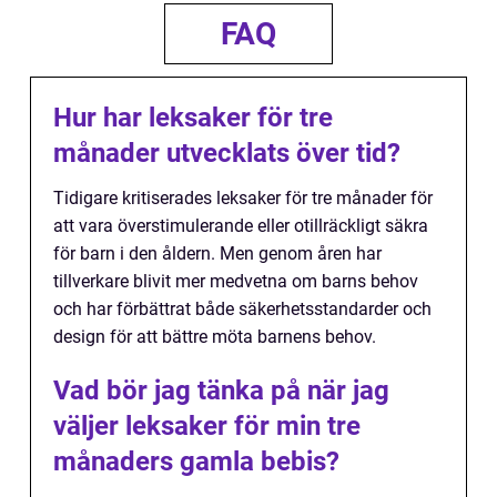
FAQ
Hur har leksaker för tre
månader utvecklats över tid?
Tidigare kritiserades leksaker för tre månader för
att vara överstimulerande eller otillräckligt säkra
för barn i den åldern. Men genom åren har
tillverkare blivit mer medvetna om barns behov
och har förbättrat både säkerhetsstandarder och
design för att bättre möta barnens behov.
Vad bör jag tänka på när jag
väljer leksaker för min tre
månaders gamla bebis?