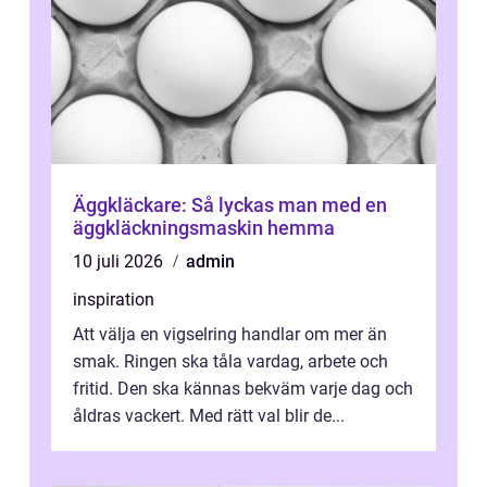
Äggkläckare: Så lyckas man med en
äggkläckningsmaskin hemma
10 juli 2026
admin
inspiration
Att välja en vigselring handlar om mer än
smak. Ringen ska tåla vardag, arbete och
fritid. Den ska kännas bekväm varje dag och
åldras vackert. Med rätt val blir de...