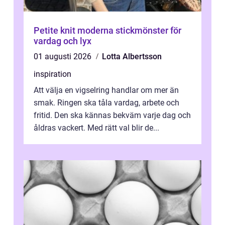
Petite knit moderna stickmönster för
vardag och lyx
01 augusti 2026
Lotta Albertsson
inspiration
Att välja en vigselring handlar om mer än
smak. Ringen ska tåla vardag, arbete och
fritid. Den ska kännas bekväm varje dag och
åldras vackert. Med rätt val blir de...