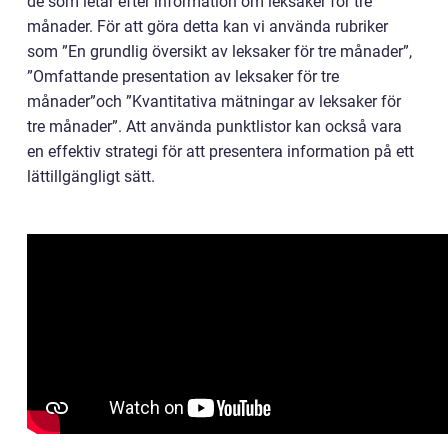
de som letar efter information om leksaker för tre
månader. För att göra detta kan vi använda rubriker
som ”En grundlig översikt av leksaker för tre månader”,
”Omfattande presentation av leksaker för tre
månader”och ”Kvantitativa mätningar av leksaker för
tre månader”. Att använda punktlistor kan också vara
en effektiv strategi för att presentera information på ett
lättillgängligt sätt.