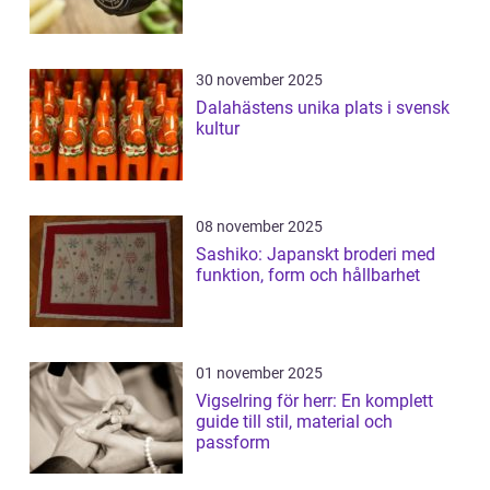
30 november 2025
Dalahästens unika plats i svensk
kultur
08 november 2025
Sashiko: Japanskt broderi med
funktion, form och hållbarhet
01 november 2025
Vigselring för herr: En komplett
guide till stil, material och
passform