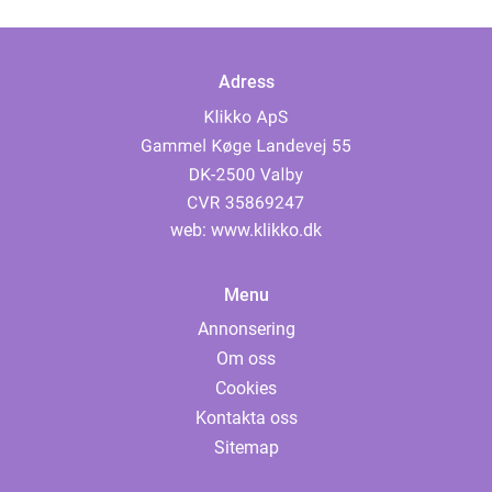
Adress
web:
www.klikko.dk
Menu
Annonsering
Om oss
Cookies
Kontakta oss
Sitemap